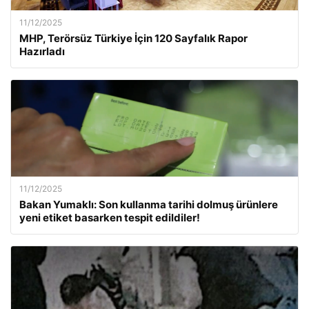
11/12/2025
MHP, Terörsüz Türkiye İçin 120 Sayfalık Rapor
Hazırladı
11/12/2025
Bakan Yumaklı: Son kullanma tarihi dolmuş ürünlere
yeni etiket basarken tespit edildiler!