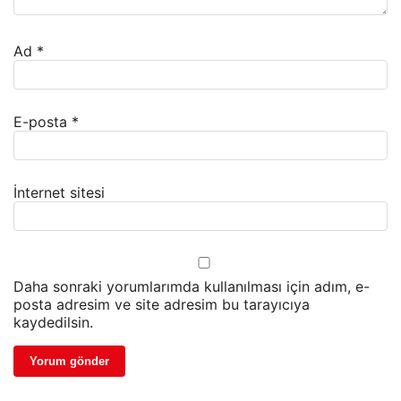
Ad
*
E-posta
*
İnternet sitesi
Daha sonraki yorumlarımda kullanılması için adım, e-
posta adresim ve site adresim bu tarayıcıya
kaydedilsin.