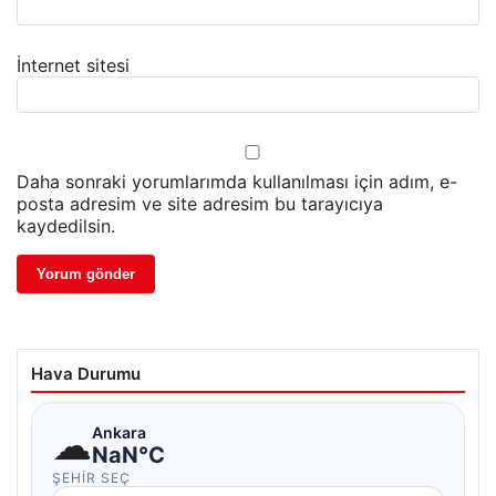
İnternet sitesi
Daha sonraki yorumlarımda kullanılması için adım, e-
posta adresim ve site adresim bu tarayıcıya
kaydedilsin.
Hava Durumu
☁
Ankara
NaN°C
ŞEHIR SEÇ