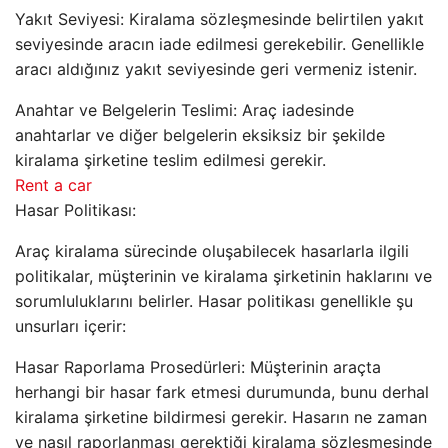
Yakıt Seviyesi: Kiralama sözleşmesinde belirtilen yakıt
seviyesinde aracın iade edilmesi gerekebilir. Genellikle
aracı aldığınız yakıt seviyesinde geri vermeniz istenir.
Anahtar ve Belgelerin Teslimi: Araç iadesinde
anahtarlar ve diğer belgelerin eksiksiz bir şekilde
kiralama şirketine teslim edilmesi gerekir.
Rent a car
Hasar Politikası:
Araç kiralama sürecinde oluşabilecek hasarlarla ilgili
politikalar, müşterinin ve kiralama şirketinin haklarını ve
sorumluluklarını belirler. Hasar politikası genellikle şu
unsurları içerir:
Hasar Raporlama Prosedürleri: Müşterinin araçta
herhangi bir hasar fark etmesi durumunda, bunu derhal
kiralama şirketine bildirmesi gerekir. Hasarın ne zaman
ve nasıl raporlanması gerektiği kiralama sözleşmesinde