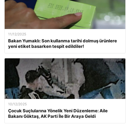
11/12/2025
Bakan Yumaklı: Son kullanma tarihi dolmuş ürünlere
yeni etiket basarken tespit edildiler!
10/12/2025
Çocuk Suçlularına Yönelik Yeni Düzenleme: Aile
Bakanı Göktaş, AK Parti İle Bir Araya Geldi