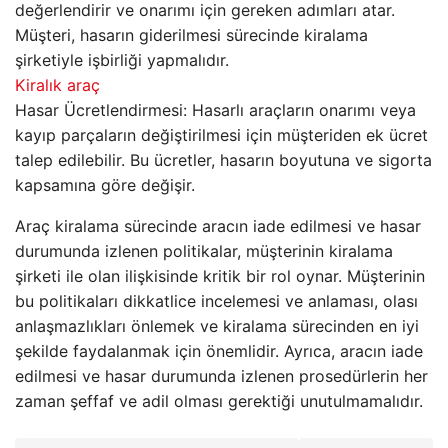
değerlendirir ve onarımı için gereken adımları atar.
Müşteri, hasarın giderilmesi sürecinde kiralama
şirketiyle işbirliği yapmalıdır.
Kiralık araç
Hasar Ücretlendirmesi: Hasarlı araçların onarımı veya
kayıp parçaların değiştirilmesi için müşteriden ek ücret
talep edilebilir. Bu ücretler, hasarın boyutuna ve sigorta
kapsamına göre değişir.
Araç kiralama sürecinde aracın iade edilmesi ve hasar
durumunda izlenen politikalar, müşterinin kiralama
şirketi ile olan ilişkisinde kritik bir rol oynar. Müşterinin
bu politikaları dikkatlice incelemesi ve anlaması, olası
anlaşmazlıkları önlemek ve kiralama sürecinden en iyi
şekilde faydalanmak için önemlidir. Ayrıca, aracın iade
edilmesi ve hasar durumunda izlenen prosedürlerin her
zaman şeffaf ve adil olması gerektiği unutulmamalıdır.