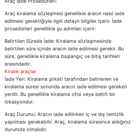
Araç İade Prosedürleri:
Araç kiralama sözleşmesi genellikle aracın nasıl iade
edilmesi gerektiğiyle ilgili detaylı bilgiler içerir. İade
prosedürleri genellikle şu adımları içerir:
Belirtilen Sürede İade: Kiralama sözleşmesinde
belirtilen süre içinde aracın iade edilmesi gerekir. Bu
süre, genellikle kiralama başlangıç ve bitiş tarihleri
arasındadır.
Kiralık araçlar
İade Yeri: Kiralama şirketi tarafından belirlenen ve
kiralama süresi sonunda aracın iade edilmesi gereken
yerdir. Bu genellikle kiralama ofisi veya belirli bir
lokasyondur.
Araç Durumu: Aracın iade edilirken iç ve dış temizlik
yapılması gerekebilir. Araç, kiralama süresince aldığınız
durumda olmalıdır.