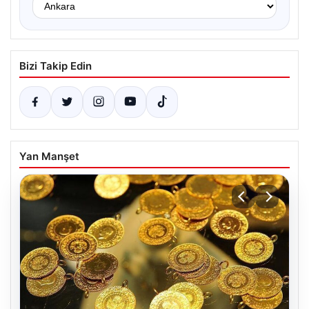
Bizi Takip Edin
Yan Manşet