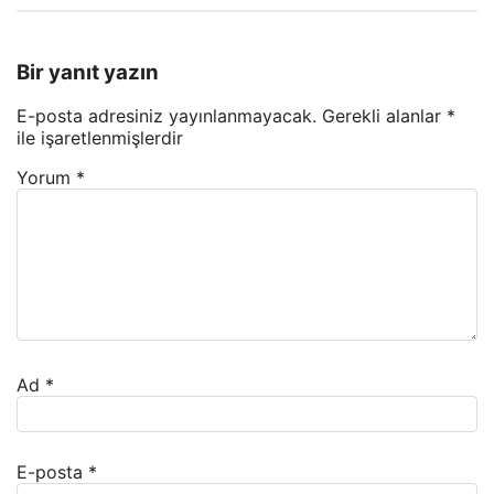
Bir yanıt yazın
E-posta adresiniz yayınlanmayacak.
Gerekli alanlar
*
ile işaretlenmişlerdir
Yorum
*
Ad
*
E-posta
*