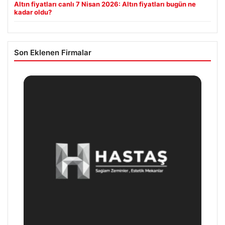
Altın fiyatları canlı 7 Nisan 2026: Altın fiyatları bugün ne
kadar oldu?
Son Eklenen Firmalar