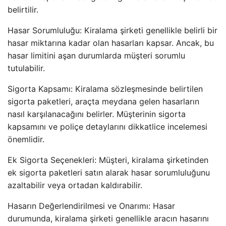
belirtilir.
Hasar Sorumluluğu: Kiralama şirketi genellikle belirli bir
hasar miktarına kadar olan hasarları kapsar. Ancak, bu
hasar limitini aşan durumlarda müşteri sorumlu
tutulabilir.
Sigorta Kapsamı: Kiralama sözleşmesinde belirtilen
sigorta paketleri, araçta meydana gelen hasarların
nasıl karşılanacağını belirler. Müşterinin sigorta
kapsamını ve poliçe detaylarını dikkatlice incelemesi
önemlidir.
Ek Sigorta Seçenekleri: Müşteri, kiralama şirketinden
ek sigorta paketleri satın alarak hasar sorumluluğunu
azaltabilir veya ortadan kaldırabilir.
Hasarın Değerlendirilmesi ve Onarımı: Hasar
durumunda, kiralama şirketi genellikle aracın hasarını