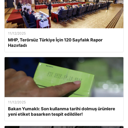
11/12/2025
MHP, Terörsüz Türkiye İçin 120 Sayfalık Rapor
Hazırladı
11/12/2025
Bakan Yumaklı: Son kullanma tarihi dolmuş ürünlere
yeni etiket basarken tespit edildiler!