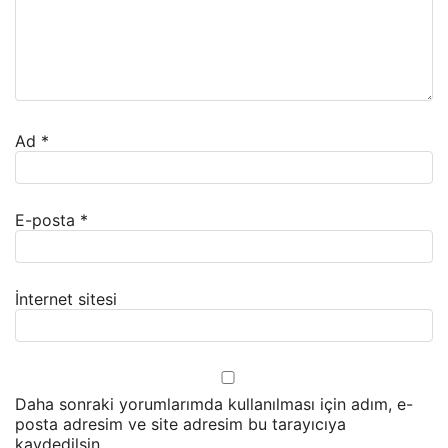
Ad
*
E-posta
*
İnternet sitesi
Daha sonraki yorumlarımda kullanılması için adım, e-
posta adresim ve site adresim bu tarayıcıya
kaydedilsin.