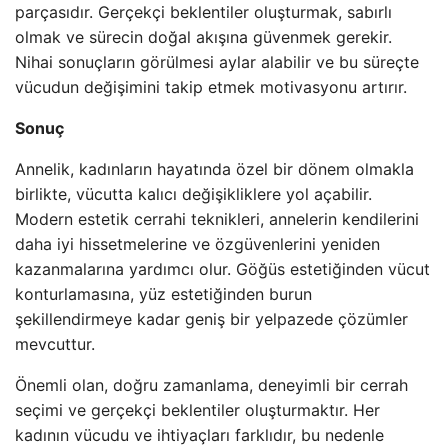
parçasıdır. Gerçekçi beklentiler oluşturmak, sabırlı
olmak ve sürecin doğal akışına güvenmek gerekir.
Nihai sonuçların görülmesi aylar alabilir ve bu süreçte
vücudun değişimini takip etmek motivasyonu artırır.
Sonuç
Annelik, kadınların hayatında özel bir dönem olmakla
birlikte, vücutta kalıcı değişikliklere yol açabilir.
Modern estetik cerrahi teknikleri, annelerin kendilerini
daha iyi hissetmelerine ve özgüvenlerini yeniden
kazanmalarına yardımcı olur. Göğüs estetiğinden vücut
konturlamasına, yüz estetiğinden burun
şekillendirmeye kadar geniş bir yelpazede çözümler
mevcuttur.
Önemli olan, doğru zamanlama, deneyimli bir cerrah
seçimi ve gerçekçi beklentiler oluşturmaktır. Her
kadının vücudu ve ihtiyaçları farklıdır, bu nedenle