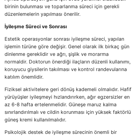
birinin bulunması ve toparlanma süreci için gerekli
düzenlemelerin yapılması önerilir.
İyileşme Süreci ve Sonrası
Estetik operasyonlar sonrası iyileşme süreci, yapılan
işlemin türüne göre değişir. Genel olarak ilk birkaç gün
dinlenme gereklidir ve ağrı, şişlik ve morarma
normaldir. Doktorun önerdiği ilaçların düzenli kullanımı,
koruyucu giysilerin takılması ve kontrol randevularına
katılım önemlidir.
Fiziksel aktivitelere geri dönüş kademeli olmalıdır. Hafif
yürüyüşler iyileşmeyi hızlandırırken, ağır egzersizler en
az 6-8 hafta ertelenmelidir. Güneşe maruz kalma
sınırlandırılmalı ve cildin korunması için yüksek faktörlü
güneş kremi kullanılmalıdır.
Psikolojik destek de iyileşme sürecinin önemli bir