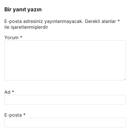
Bir yanıt yazın
E-posta adresiniz yayınlanmayacak.
Gerekli alanlar
*
ile işaretlenmişlerdir
Yorum
*
Ad
*
E-posta
*