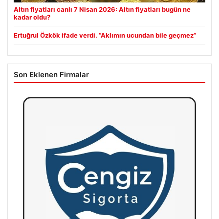
Altın fiyatları canlı 7 Nisan 2026: Altın fiyatları bugün ne
kadar oldu?
Ertuğrul Özkök ifade verdi. “Aklımın ucundan bile geçmez”
Son Eklenen Firmalar