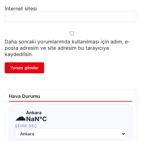
İnternet sitesi
Daha sonraki yorumlarımda kullanılması için adım, e-
posta adresim ve site adresim bu tarayıcıya
kaydedilsin.
Hava Durumu
☁
Ankara
NaN°C
ŞEHIR SEÇ