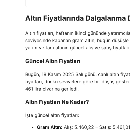
Altın Fiyatlarında Dalgalanma
Altın fiyatları, haftanın ikinci gününde yatırımcıl
seviyesinde kapanan gram altın, bugün düşüşle gü
yarım ve tam altının güncel alış ve satış fiyatlar
Güncel Altın Fiyatları
Bugün, 18 Kasım 2025 Salı günü, canlı altın fiyat
fiyatları, dünkü seviyelere göre bir düşüş göster
461 lira civarına geriledi.
Altın Fiyatları Ne Kadar?
İşte güncel altın fiyatları:
Gram Altın:
Alış: 5.460,22 – Satış: 5.461,0