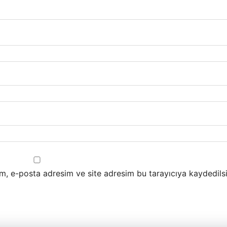
m, e-posta adresim ve site adresim bu tarayıcıya kaydedilsi