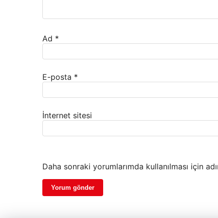
Ad
*
E-posta
*
İnternet sitesi
Daha sonraki yorumlarımda kullanılması için adı