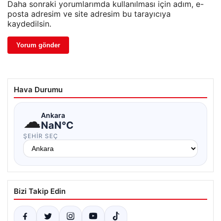
Daha sonraki yorumlarımda kullanılması için adım, e-
posta adresim ve site adresim bu tarayıcıya
kaydedilsin.
Hava Durumu
☁
Ankara
NaN°C
ŞEHIR SEÇ
Bizi Takip Edin