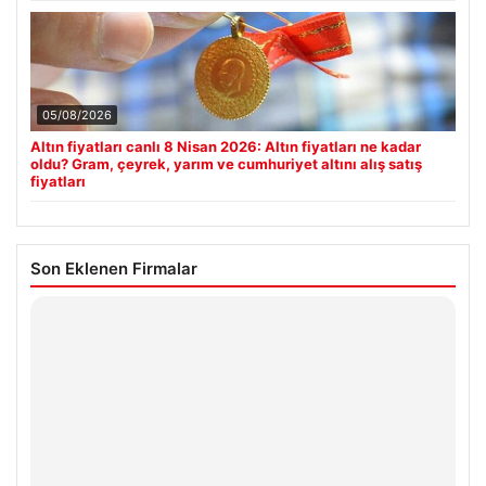
05/08/2026
Altın fiyatları canlı 8 Nisan 2026: Altın fiyatları ne kadar
oldu? Gram, çeyrek, yarım ve cumhuriyet altını alış satış
fiyatları
Son Eklenen Firmalar