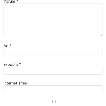
Yorum
*
Ad
*
E-posta
*
İnternet sitesi