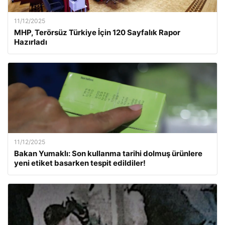
11/12/2025
MHP, Terörsüz Türkiye İçin 120 Sayfalık Rapor
Hazırladı
11/12/2025
Bakan Yumaklı: Son kullanma tarihi dolmuş ürünlere
yeni etiket basarken tespit edildiler!