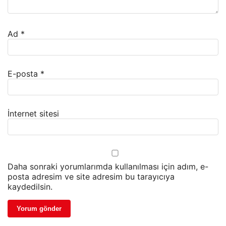
Ad
*
E-posta
*
İnternet sitesi
Daha sonraki yorumlarımda kullanılması için adım, e-
posta adresim ve site adresim bu tarayıcıya
kaydedilsin.