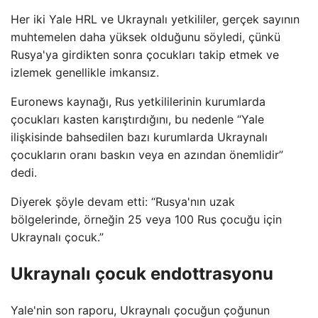
Her iki Yale HRL ve Ukraynalı yetkililer, gerçek sayının
muhtemelen daha yüksek olduğunu söyledi, çünkü
Rusya'ya girdikten sonra çocukları takip etmek ve
izlemek genellikle imkansız.
Euronews kaynağı, Rus yetkililerinin kurumlarda
çocukları kasten karıştırdığını, bu nedenle “Yale
ilişkisinde bahsedilen bazı kurumlarda Ukraynalı
çocukların oranı baskın veya en azından önemlidir”
dedi.
Diyerek şöyle devam etti: “Rusya'nın uzak
bölgelerinde, örneğin 25 veya 100 Rus çocuğu için
Ukraynalı çocuk.”
Ukraynalı çocuk endottrasyonu
Yale'nin son raporu, Ukraynalı çocuğun çoğunun