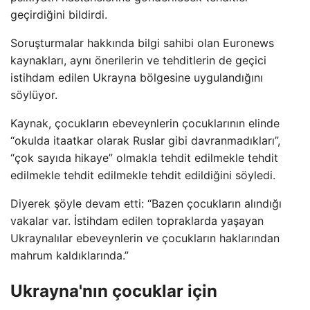
geçirdiğini bildirdi.
Soruşturmalar hakkında bilgi sahibi olan Euronews
kaynakları, aynı önerilerin ve tehditlerin de geçici
istihdam edilen Ukrayna bölgesine uygulandığını
söylüyor.
Kaynak, çocukların ebeveynlerin çocuklarının elinde
“okulda itaatkar olarak Ruslar gibi davranmadıkları”,
“çok sayıda hikaye” olmakla tehdit edilmekle tehdit
edilmekle tehdit edilmekle tehdit edildiğini söyledi.
Diyerek şöyle devam etti: “Bazen çocukların alındığı
vakalar var. İstihdam edilen topraklarda yaşayan
Ukraynalılar ebeveynlerin ve çocukların haklarından
mahrum kaldıklarında.”
Ukrayna'nın çocuklar için