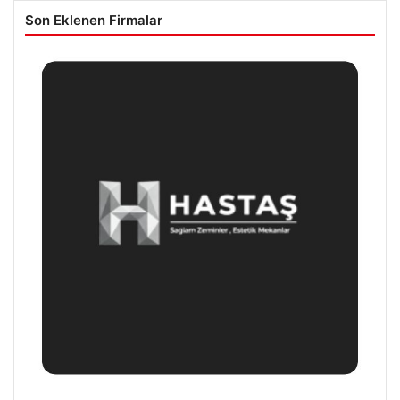
Son Eklenen Firmalar