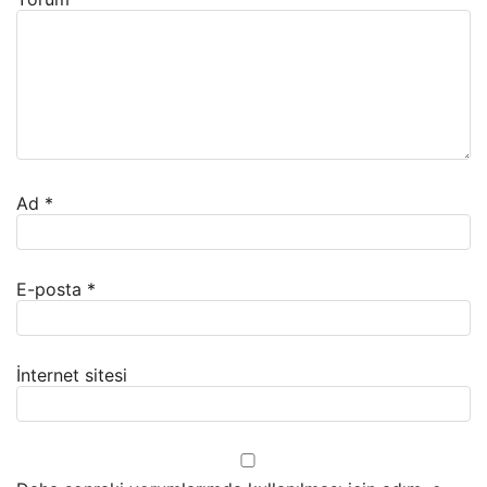
Ad
*
E-posta
*
İnternet sitesi