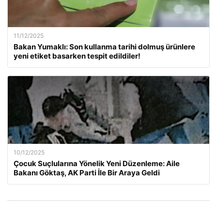
11/12/2025
Bakan Yumaklı: Son kullanma tarihi dolmuş ürünlere
yeni etiket basarken tespit edildiler!
10/12/2025
Çocuk Suçlularına Yönelik Yeni Düzenleme: Aile
Bakanı Göktaş, AK Parti İle Bir Araya Geldi