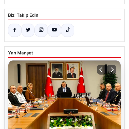
Bizi Takip Edin
Yan Manşet