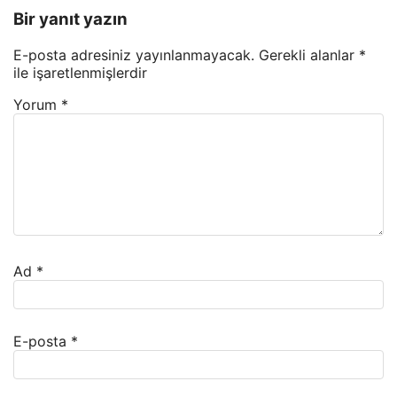
Bir yanıt yazın
E-posta adresiniz yayınlanmayacak.
Gerekli alanlar
*
ile işaretlenmişlerdir
Yorum
*
Ad
*
E-posta
*