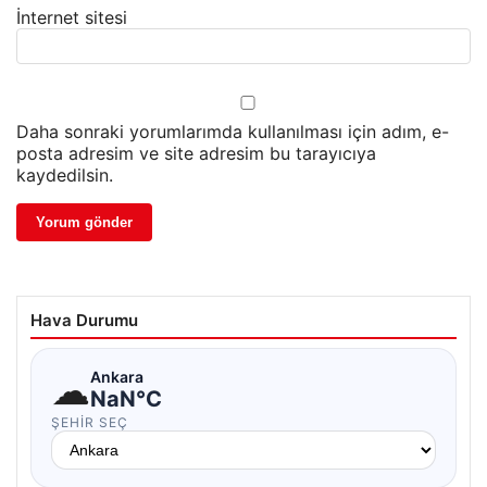
İnternet sitesi
Daha sonraki yorumlarımda kullanılması için adım, e-
posta adresim ve site adresim bu tarayıcıya
kaydedilsin.
Hava Durumu
☁
Ankara
NaN°C
ŞEHIR SEÇ