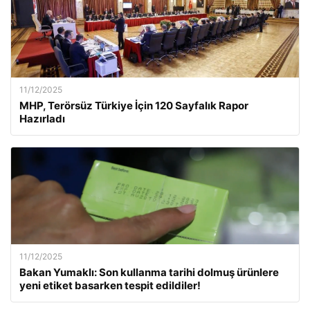
11/12/2025
MHP, Terörsüz Türkiye İçin 120 Sayfalık Rapor
Hazırladı
11/12/2025
Bakan Yumaklı: Son kullanma tarihi dolmuş ürünlere
yeni etiket basarken tespit edildiler!