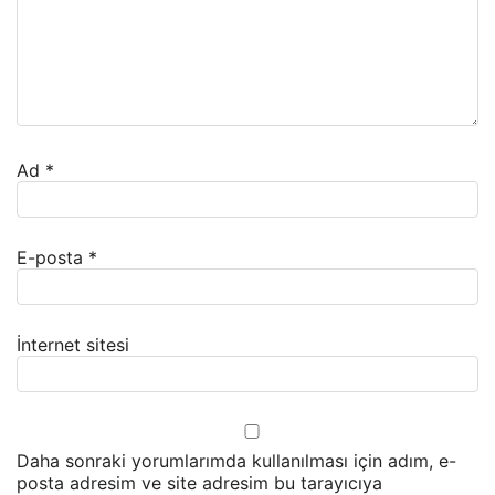
Ad
*
E-posta
*
İnternet sitesi
Daha sonraki yorumlarımda kullanılması için adım, e-
posta adresim ve site adresim bu tarayıcıya