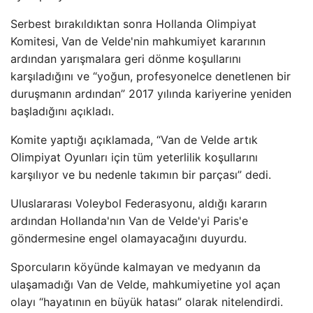
Serbest bırakıldıktan sonra Hollanda Olimpiyat
Komitesi, Van de Velde'nin mahkumiyet kararının
ardından yarışmalara geri dönme koşullarını
karşıladığını ve “yoğun, profesyonelce denetlenen bir
duruşmanın ardından” 2017 yılında kariyerine yeniden
başladığını açıkladı.
Komite yaptığı açıklamada, “Van de Velde artık
Olimpiyat Oyunları için tüm yeterlilik koşullarını
karşılıyor ve bu nedenle takımın bir parçası” dedi.
Uluslararası Voleybol Federasyonu, aldığı kararın
ardından Hollanda'nın Van de Velde'yi Paris'e
göndermesine engel olamayacağını duyurdu.
Sporcuların köyünde kalmayan ve medyanın da
ulaşamadığı Van de Velde, mahkumiyetine yol açan
olayı “hayatının en büyük hatası” olarak nitelendirdi.