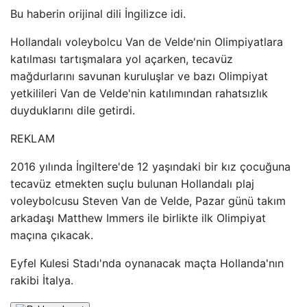
Bu haberin orijinal dili İngilizce idi.
Hollandalı voleybolcu Van de Velde'nin Olimpiyatlara
katılması tartışmalara yol açarken, tecavüz
mağdurlarını savunan kuruluşlar ve bazı Olimpiyat
yetkilileri Van de Velde'nin katılımından rahatsızlık
duyduklarını dile getirdi.
REKLAM
2016 yılında İngiltere'de 12 yaşındaki bir kız çocuğuna
tecavüz etmekten suçlu bulunan Hollandalı plaj
voleybolcusu Steven Van de Velde, Pazar günü takım
arkadaşı Matthew Immers ile birlikte ilk Olimpiyat
maçına çıkacak.
Eyfel Kulesi Stadı'nda oynanacak maçta Hollanda'nın
rakibi İtalya.