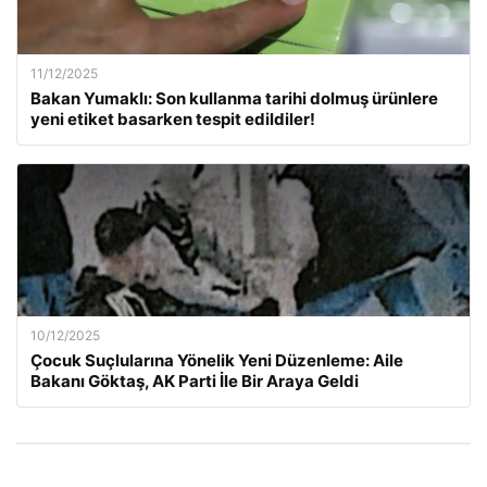
11/12/2025
Bakan Yumaklı: Son kullanma tarihi dolmuş ürünlere
yeni etiket basarken tespit edildiler!
10/12/2025
Çocuk Suçlularına Yönelik Yeni Düzenleme: Aile
Bakanı Göktaş, AK Parti İle Bir Araya Geldi