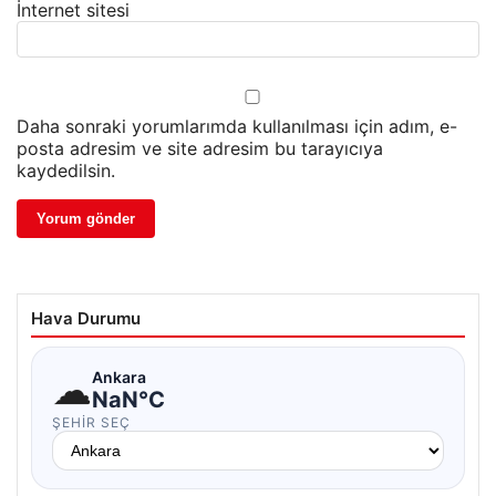
İnternet sitesi
Daha sonraki yorumlarımda kullanılması için adım, e-
posta adresim ve site adresim bu tarayıcıya
kaydedilsin.
Hava Durumu
☁
Ankara
NaN°C
ŞEHIR SEÇ