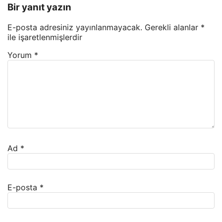
Bir yanıt yazın
E-posta adresiniz yayınlanmayacak.
Gerekli alanlar
*
ile işaretlenmişlerdir
Yorum
*
Ad
*
E-posta
*