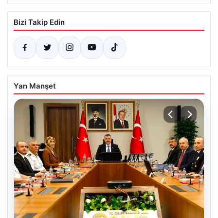
Bizi Takip Edin
Yan Manşet