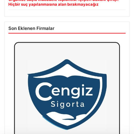
Hiçbir suç yapılanmasına alan bırakmayacağız
Son Eklenen Firmalar