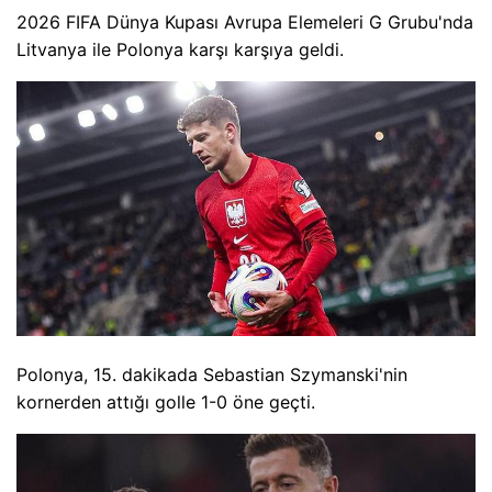
2026 FIFA Dünya Kupası Avrupa Elemeleri G Grubu'nda
Litvanya ile Polonya karşı karşıya geldi.
Polonya, 15. dakikada Sebastian Szymanski'nin
kornerden attığı golle 1-0 öne geçti.