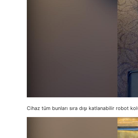
Cihaz tüm bunları sıra dışı katlanabilir robot ko