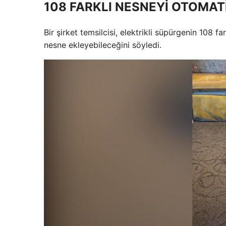
108 FARKLI NESNEYİ OTOMAT
Bir şirket temsilcisi, elektrikli süpürgenin 108 
nesne ekleyebileceğini söyledi.