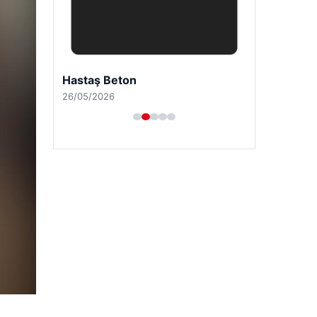
Hastaş Beton
26/05/2026