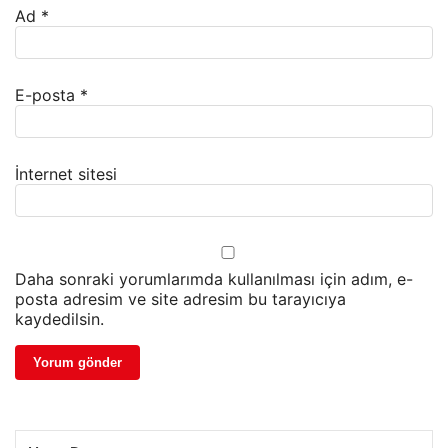
Ad
*
E-posta
*
İnternet sitesi
Daha sonraki yorumlarımda kullanılması için adım, e-
posta adresim ve site adresim bu tarayıcıya
kaydedilsin.