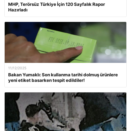
MHP, Terörsüz Türkiye İçin 120 Sayfalık Rapor
Hazırladı
11/12/2025
Bakan Yumaklı: Son kullanma tarihi dolmuş ürünlere
yeni etiket basarken tespit edildiler!