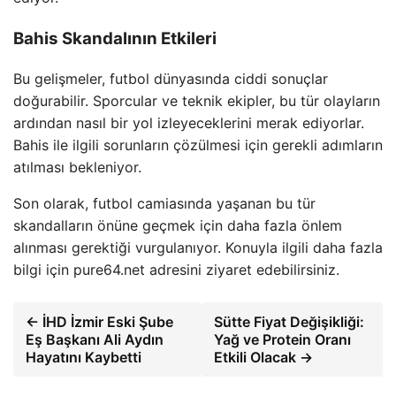
Bahis Skandalının Etkileri
Bu gelişmeler, futbol dünyasında ciddi sonuçlar
doğurabilir. Sporcular ve teknik ekipler, bu tür olayların
ardından nasıl bir yol izleyeceklerini merak ediyorlar.
Bahis ile ilgili sorunların çözülmesi için gerekli adımların
atılması bekleniyor.
Son olarak, futbol camiasında yaşanan bu tür
skandalların önüne geçmek için daha fazla önlem
alınması gerektiği vurgulanıyor. Konuyla ilgili daha fazla
bilgi için pure64.net adresini ziyaret edebilirsiniz.
← İHD İzmir Eski Şube
Sütte Fiyat Değişikliği:
Eş Başkanı Ali Aydın
Yağ ve Protein Oranı
Hayatını Kaybetti
Etkili Olacak →