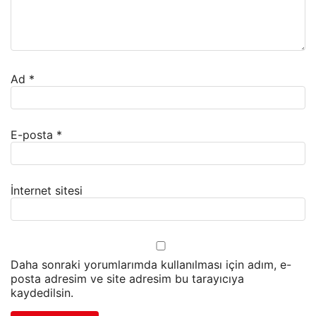
Ad
*
E-posta
*
İnternet sitesi
Daha sonraki yorumlarımda kullanılması için adım, e-
posta adresim ve site adresim bu tarayıcıya
kaydedilsin.