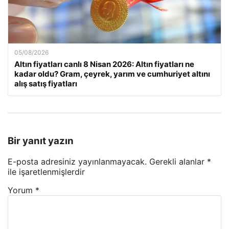
05/08/2026
Altın fiyatları canlı 8 Nisan 2026: Altın fiyatları ne
kadar oldu? Gram, çeyrek, yarım ve cumhuriyet altını
alış satış fiyatları
Bir yanıt yazın
E-posta adresiniz yayınlanmayacak.
Gerekli alanlar
*
ile işaretlenmişlerdir
Yorum
*