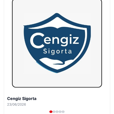
Hastaş Beton
26/05/2026