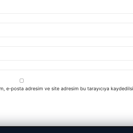
m, e-posta adresim ve site adresim bu tarayıcıya kaydedilsi