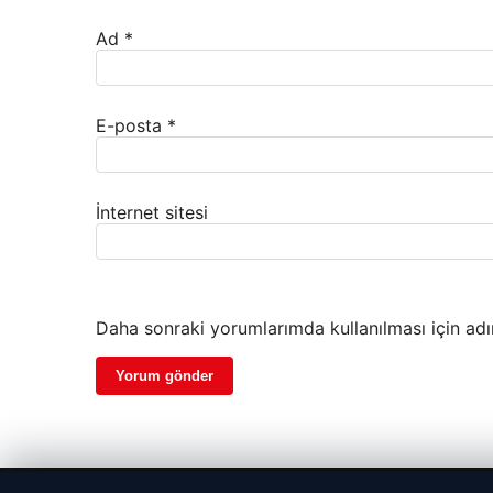
Ad
*
E-posta
*
İnternet sitesi
Daha sonraki yorumlarımda kullanılması için adı