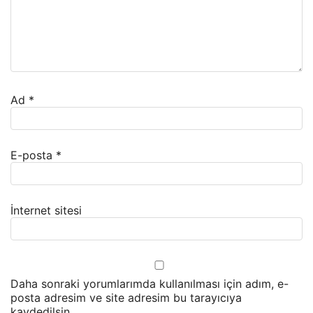
Ad
*
E-posta
*
İnternet sitesi
Daha sonraki yorumlarımda kullanılması için adım, e-
posta adresim ve site adresim bu tarayıcıya
kaydedilsin.