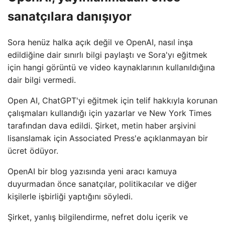
sanatçılara danışıyor
Sora henüz halka açık değil ve OpenAI, nasıl inşa
edildiğine dair sınırlı bilgi paylaştı ve Sora'yı eğitmek
için hangi görüntü ve video kaynaklarının kullanıldığına
dair bilgi vermedi.
Open AI, ChatGPT'yi eğitmek için telif hakkıyla korunan
çalışmaları kullandığı için yazarlar ve New York Times
tarafından dava edildi. Şirket, metin haber arşivini
lisanslamak için Associated Press'e açıklanmayan bir
ücret ödüyor.
OpenAI bir blog yazısında yeni aracı kamuya
duyurmadan önce sanatçılar, politikacılar ve diğer
kişilerle işbirliği yaptığını söyledi.
Şirket, yanlış bilgilendirme, nefret dolu içerik ve