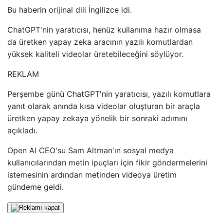
Bu haberin orijinal dili İngilizce idi.
ChatGPT'nin yaratıcısı, henüz kullanıma hazır olmasa
da üretken yapay zeka aracının yazılı komutlardan
yüksek kaliteli videolar üretebileceğini söylüyor.
REKLAM
Perşembe günü ChatGPT'nin yaratıcısı, yazılı komutlara
yanıt olarak anında kısa videolar oluşturan bir araçla
üretken yapay zekaya yönelik bir sonraki adımını
açıkladı.
Open AI CEO'su Sam Altman'ın sosyal medya
kullanıcılarından metin ipuçları için fikir göndermelerini
istemesinin ardından metinden videoya üretim
gündeme geldi.