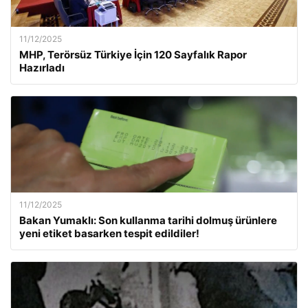
11/12/2025
MHP, Terörsüz Türkiye İçin 120 Sayfalık Rapor
Hazırladı
11/12/2025
Bakan Yumaklı: Son kullanma tarihi dolmuş ürünlere
yeni etiket basarken tespit edildiler!