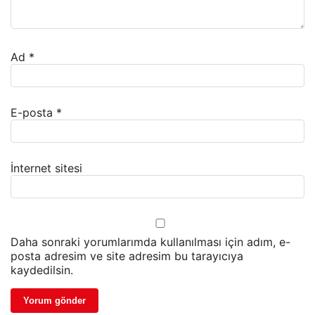
Ad
*
E-posta
*
İnternet sitesi
Daha sonraki yorumlarımda kullanılması için adım, e-
posta adresim ve site adresim bu tarayıcıya
kaydedilsin.