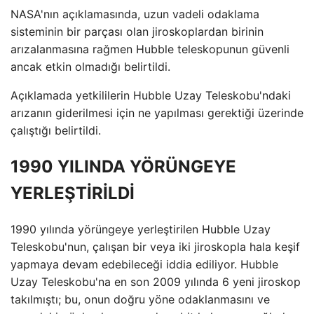
NASA'nın açıklamasında, uzun vadeli odaklama
sisteminin bir parçası olan jiroskoplardan birinin
arızalanmasına rağmen Hubble teleskopunun güvenli
ancak etkin olmadığı belirtildi.
Açıklamada yetkililerin Hubble Uzay Teleskobu'ndaki
arızanın giderilmesi için ne yapılması gerektiği üzerinde
çalıştığı belirtildi.
1990 YILINDA YÖRÜNGEYE
YERLEŞTİRİLDİ
1990 yılında yörüngeye yerleştirilen Hubble Uzay
Teleskobu'nun, çalışan bir veya iki jiroskopla hala keşif
yapmaya devam edebileceği iddia ediliyor. Hubble
Uzay Teleskobu'na en son 2009 yılında 6 yeni jiroskop
takılmıştı; bu, onun doğru yöne odaklanmasını ve