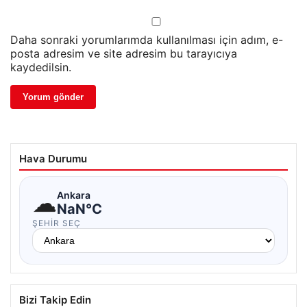
Daha sonraki yorumlarımda kullanılması için adım, e-
posta adresim ve site adresim bu tarayıcıya
kaydedilsin.
Hava Durumu
☁
Ankara
NaN°C
ŞEHIR SEÇ
Bizi Takip Edin