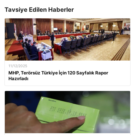
Tavsiye Edilen Haberler
11/12/2025
MHP, Terörsüz Türkiye İçin 120 Sayfalık Rapor
Hazırladı