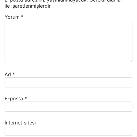
ile işaretlenmişlerdir
Yorum
*
Ad
*
E-posta
*
İnternet sitesi