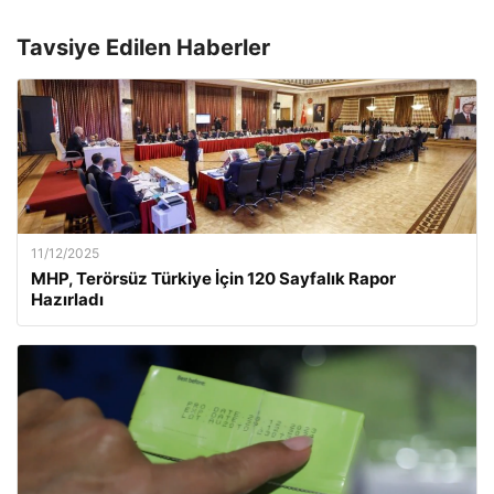
Tavsiye Edilen Haberler
11/12/2025
MHP, Terörsüz Türkiye İçin 120 Sayfalık Rapor
Hazırladı