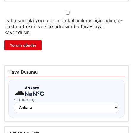
Daha sonraki yorumlarımda kullanılması için adım, e-
posta adresim ve site adresim bu tarayıcıya
kaydedilsin.
Hava Durumu
☁
Ankara
NaN°C
ŞEHIR SEÇ