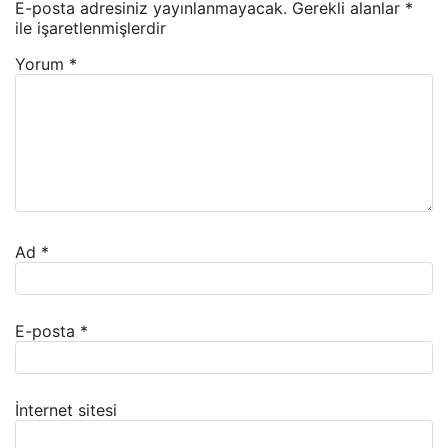
E-posta adresiniz yayınlanmayacak.
Gerekli alanlar
*
ile işaretlenmişlerdir
Yorum
*
Ad
*
E-posta
*
İnternet sitesi