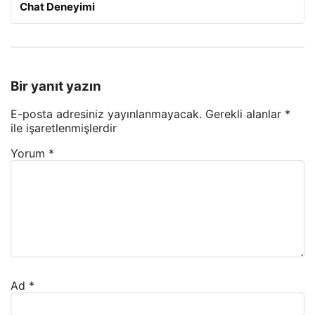
Chat Deneyimi
Bir yanıt yazın
E-posta adresiniz yayınlanmayacak.
Gerekli alanlar
*
ile işaretlenmişlerdir
Yorum
*
Ad
*