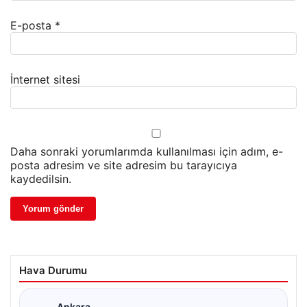
E-posta
*
İnternet sitesi
Daha sonraki yorumlarımda kullanılması için adım, e-
posta adresim ve site adresim bu tarayıcıya
kaydedilsin.
Hava Durumu
Ankara