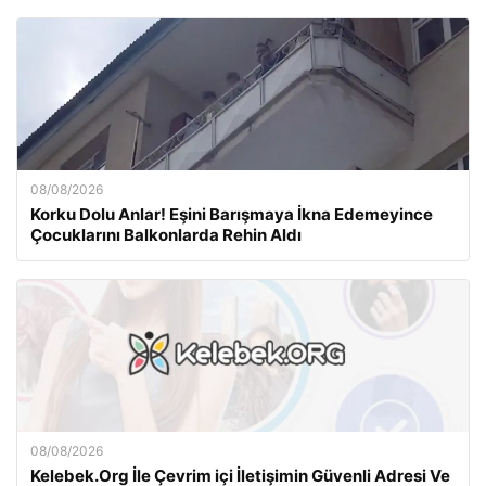
08/08/2026
Korku Dolu Anlar! Eşini Barışmaya İkna Edemeyince
Çocuklarını Balkonlarda Rehin Aldı
08/08/2026
Kelebek.Org İle Çevrim içi İletişimin Güvenli Adresi Ve