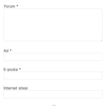
Yorum
*
Ad
*
E-posta
*
İnternet sitesi