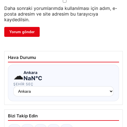
Daha sonraki yorumlarımda kullanılması için adım, e-
posta adresim ve site adresim bu tarayıcıya
kaydedilsin.
Hava Durumu
☁
Ankara
NaN°C
ŞEHIR SEÇ
Bizi Takip Edin