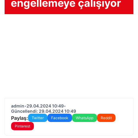
engellemeye çalışıyor
admin
•
29.04.2024 10:49
•
Güncellendi: 29.04.2024 10:49
Paylaş:
Twitter
Facebook
WhatsApp
Reddit
Pinterest