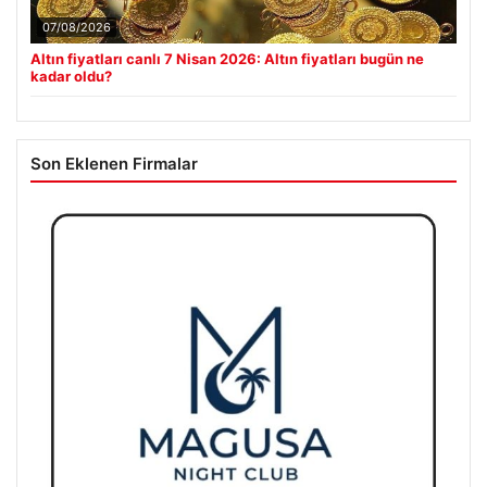
07/08/2026
Altın fiyatları canlı 7 Nisan 2026: Altın fiyatları bugün ne
kadar oldu?
Son Eklenen Firmalar