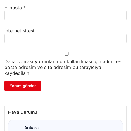
E-posta
*
İnternet sitesi
Daha sonraki yorumlarımda kullanılması için adım, e-
posta adresim ve site adresim bu tarayıcıya
kaydedilsin.
Hava Durumu
Ankara