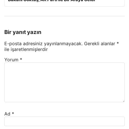
Bir yanıt yazın
E-posta adresiniz yayınlanmayacak.
Gerekli alanlar
*
ile işaretlenmişlerdir
Yorum
*
Ad
*