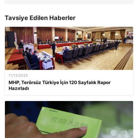
Tavsiye Edilen Haberler
11/12/2025
MHP, Terörsüz Türkiye İçin 120 Sayfalık Rapor
Hazırladı