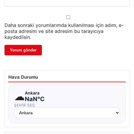
Daha sonraki yorumlarımda kullanılması için adım, e-
posta adresim ve site adresim bu tarayıcıya
kaydedilsin.
Hava Durumu
☁
Ankara
NaN°C
ŞEHIR SEÇ