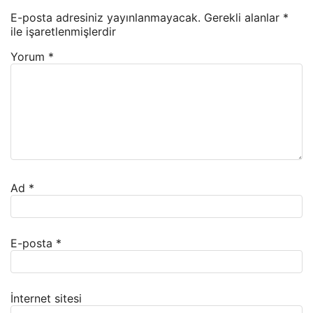
E-posta adresiniz yayınlanmayacak.
Gerekli alanlar
*
ile işaretlenmişlerdir
Yorum
*
Ad
*
E-posta
*
İnternet sitesi