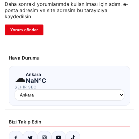
Daha sonraki yorumlarımda kullanılması için adım, e-
posta adresim ve site adresim bu tarayıcıya
kaydedilsin.
Hava Durumu
☁
Ankara
NaN°C
ŞEHIR SEÇ
Bizi Takip Edin