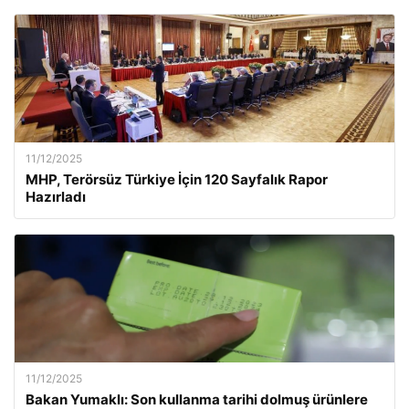
11/12/2025
MHP, Terörsüz Türkiye İçin 120 Sayfalık Rapor
Hazırladı
11/12/2025
Bakan Yumaklı: Son kullanma tarihi dolmuş ürünlere