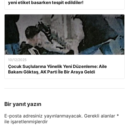
yeni etiket basarken tespit edildiler!
10/12/2025
Çocuk Suçlularına Yönelik Yeni Düzenleme: Aile
Bakanı Göktaş, AK Parti İle Bir Araya Geldi
Bir yanıt yazın
E-posta adresiniz yayınlanmayacak.
Gerekli alanlar
*
ile işaretlenmişlerdir