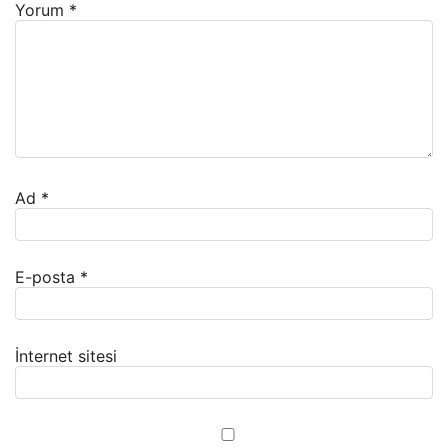
Yorum
*
Ad
*
E-posta
*
İnternet sitesi