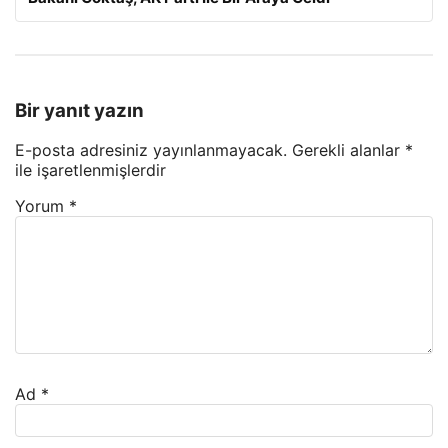
Bir yanıt yazın
E-posta adresiniz yayınlanmayacak.
Gerekli alanlar
*
ile işaretlenmişlerdir
Yorum
*
Ad
*