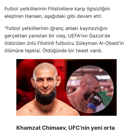
Futbol yetkililerinin Filistinlilere karşı ilgisizliğini
eleştiren Hansen, aşağıdaki gibi devam etti:
“Futbol yetkililerinin iğrenç ahlaki kayıtsızlığını
gerçekten yansıtan bir olay, UEFA'nın Gazze'de
öldürülen ünlü Filistinli futbolcu Süleyman Al-Obaid'in
ölümüne tepkisi. Öldüğünde bir tweet vardı.
Khamzat Chimaev, UFC'nin yeni orta