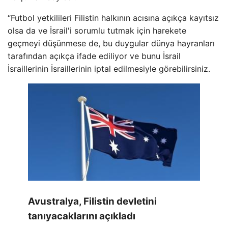
“Futbol yetkilileri Filistin halkının acısına açıkça kayıtsız
olsa da ve İsrail'i sorumlu tutmak için harekete
geçmeyi düşünmese de, bu duygular dünya hayranları
tarafından açıkça ifade ediliyor ve bunu İsrail
İsraillerinin İsraillerinin iptal edilmesiyle görebilirsiniz.
Avustralya, Filistin devletini
tanıyacaklarını açıkladı