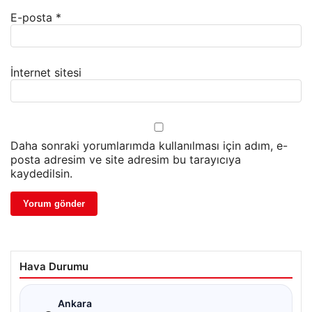
E-posta
*
İnternet sitesi
Daha sonraki yorumlarımda kullanılması için adım, e-
posta adresim ve site adresim bu tarayıcıya
kaydedilsin.
Hava Durumu
☁
Ankara