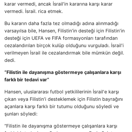
karar vermedi, ancak İsrail'in kararına karşı karar
vermedi. İsrail. rica etmek.
Bu kararın daha fazla tez olmadığı adına alınmadığı
varsayılsa bile, Hansen, Filistin'in desteği için Filistin'in
desteği için UEFA ve FIFA formasyonları tarafından
cezalandırılan birçok kulüp olduğunu vurguladı. İsrail'i
verilmeyen İsrail ile cezalandırmak bile mümkün değil.
dedi.
“Filistin ile dayanışma göstermeye çalışanlara karşı
farklı bir tedavi var”
Hansen, uluslararası futbol yetkililerinin İsrail'e karşı
çıkan veya Filistin'i desteklemek için Filistin bayrağını
açanlara karşı farklı bir tutumu olduğunu söyledi ve
şunları söyledi:
“Filistin ile dayanışma göstermeye çalışanlara karşı