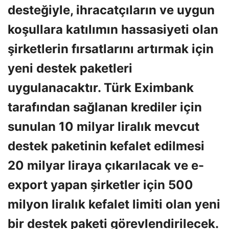
desteğiyle, ihracatçıların ve uygun
koşullara katılımın hassasiyeti olan
şirketlerin fırsatlarını artırmak için
yeni destek paketleri
uygulanacaktır. Türk Eximbank
tarafından sağlanan krediler için
sunulan 10 milyar liralık mevcut
destek paketinin kefalet edilmesi
20 milyar liraya çıkarılacak ve e-
export yapan şirketler için 500
milyon liralık kefalet limiti olan yeni
bir destek paketi görevlendirilecek.