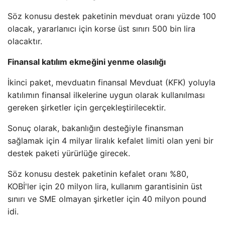
Söz konusu destek paketinin mevduat oranı yüzde 100
olacak, yararlanıcı için korse üst sınırı 500 bin lira
olacaktır.
Finansal katılım ekmeğini yenme olasılığı
İkinci paket, mevduatın finansal Mevduat (KFK) yoluyla
katılımın finansal ilkelerine uygun olarak kullanılması
gereken şirketler için gerçekleştirilecektir.
Sonuç olarak, bakanlığın desteğiyle finansman
sağlamak için 4 milyar liralık kefalet limiti olan yeni bir
destek paketi yürürlüğe girecek.
Söz konusu destek paketinin kefalet oranı %80,
KOBİ'ler için 20 milyon lira, kullanım garantisinin üst
sınırı ve SME olmayan şirketler için 40 milyon pound
idi.