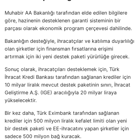
Muhabir AA Bakanlığı tarafından elde edilen bilgilere
göre, hazinenin desteklenen garanti sisteminin bir
parçası olarak ekonomik program çerçevesi dahilinde.
Bakanlığın desteğiyle, ihracatçılar ve katılıma duyarlılığı
olan şirketler için finansman fırsatlarına erişimi
artırmak için iki yeni destek paketi yürürlüğe girecek.
Sonuç olarak, ihracatçıları desteklemek için, Türk
İhracat Kredi Bankası tarafından sağlanan krediler için
10 milyar liralık mevcut destek paketinin sınırı, İhracat
Geliştirme A.Ş. (IGE) aracılığıyla 20 milyar liraya
yükselecektir.
Bir kez daha, Türk Eximbank tarafından sağlanan
krediler için 500 milyon liralık kefalet limiti olan yeni
bir destek paketi ve EE-ihracatını yapan şirketler için
sadece 500 milyon bağ kuracak.