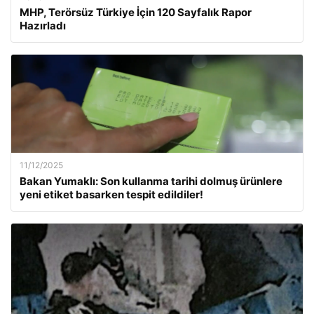
MHP, Terörsüz Türkiye İçin 120 Sayfalık Rapor
Hazırladı
11/12/2025
Bakan Yumaklı: Son kullanma tarihi dolmuş ürünlere
yeni etiket basarken tespit edildiler!