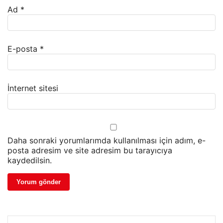
Ad
*
E-posta
*
İnternet sitesi
Daha sonraki yorumlarımda kullanılması için adım, e-
posta adresim ve site adresim bu tarayıcıya
kaydedilsin.