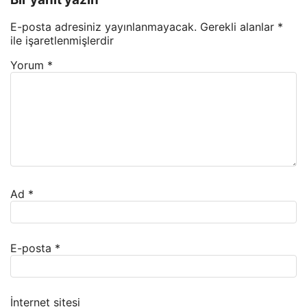
E-posta adresiniz yayınlanmayacak.
Gerekli alanlar
*
ile işaretlenmişlerdir
Yorum
*
Ad
*
E-posta
*
İnternet sitesi