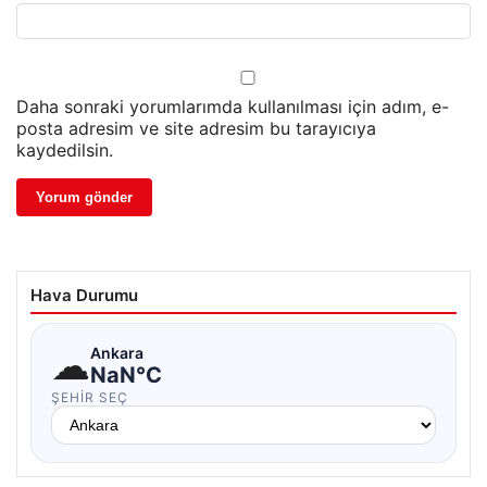
Daha sonraki yorumlarımda kullanılması için adım, e-
posta adresim ve site adresim bu tarayıcıya
kaydedilsin.
Hava Durumu
☁
Ankara
NaN°C
ŞEHIR SEÇ