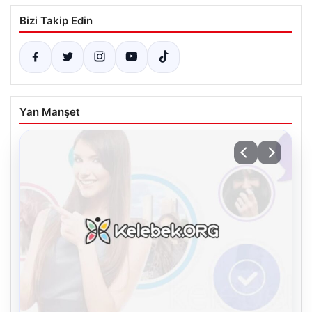
Bizi Takip Edin
Yan Manşet