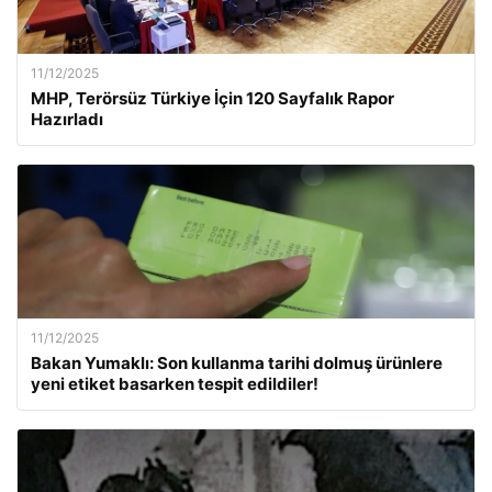
11/12/2025
MHP, Terörsüz Türkiye İçin 120 Sayfalık Rapor
Hazırladı
11/12/2025
Bakan Yumaklı: Son kullanma tarihi dolmuş ürünlere
yeni etiket basarken tespit edildiler!