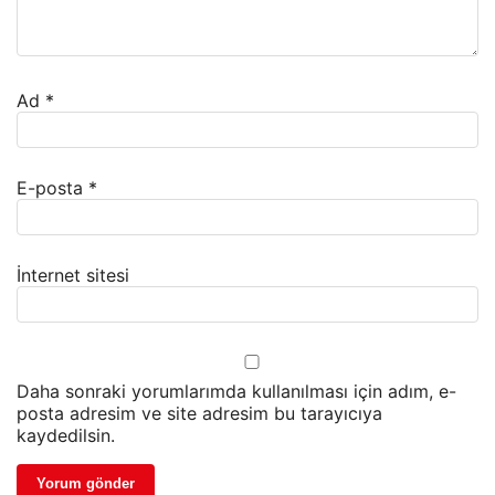
Ad
*
E-posta
*
İnternet sitesi
Daha sonraki yorumlarımda kullanılması için adım, e-
posta adresim ve site adresim bu tarayıcıya
kaydedilsin.