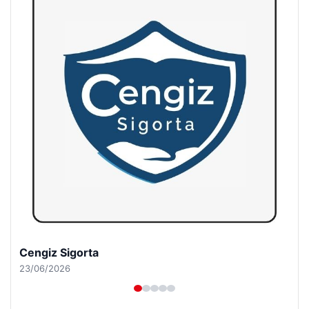
Hastaş Beton
26/05/2026