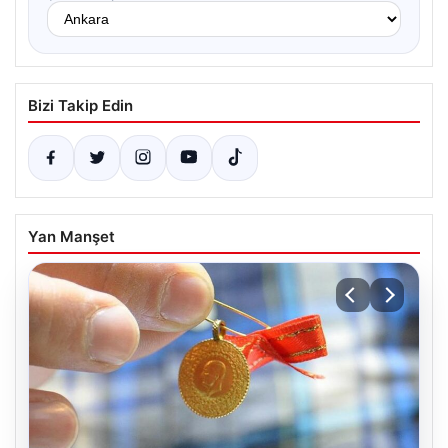
Bizi Takip Edin
Yan Manşet