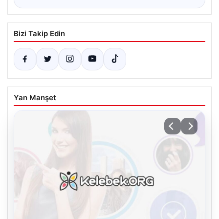
Bizi Takip Edin
Yan Manşet