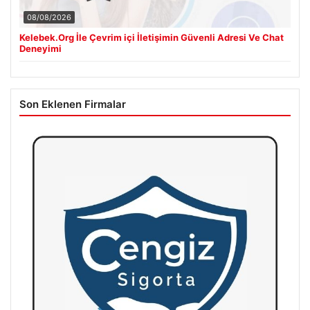
08/08/2026
Kelebek.Org İle Çevrim içi İletişimin Güvenli Adresi Ve Chat
Deneyimi
Son Eklenen Firmalar