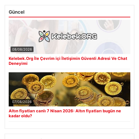
Güncel
08/08/2026
Kelebek.Org İle Çevrim içi İletişimin Güvenli Adresi Ve Chat
Deneyimi
07/08/2026
Altın fiyatları canlı 7 Nisan 2026: Altın fiyatları bugün ne
kadar oldu?