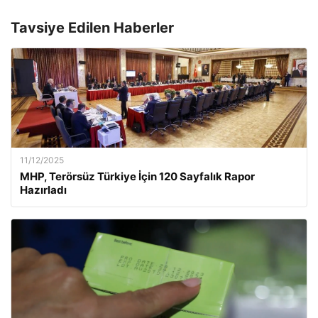
Tavsiye Edilen Haberler
11/12/2025
MHP, Terörsüz Türkiye İçin 120 Sayfalık Rapor
Hazırladı