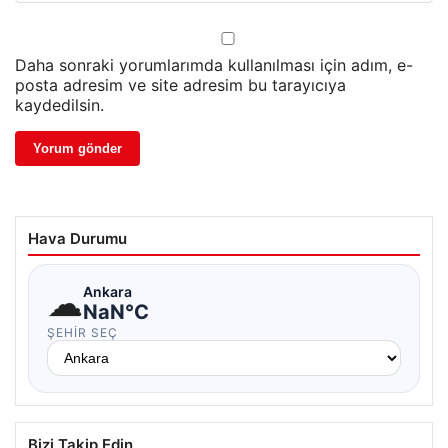
Daha sonraki yorumlarımda kullanılması için adım, e-
posta adresim ve site adresim bu tarayıcıya
kaydedilsin.
Hava Durumu
☁
Ankara
NaN°C
ŞEHIR SEÇ
Bizi Takip Edin