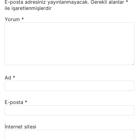
E-posta adresiniz yayınlanmayacak.
Gerekli alanlar
*
ile işaretlenmişlerdir
Yorum
*
Ad
*
E-posta
*
İnternet sitesi