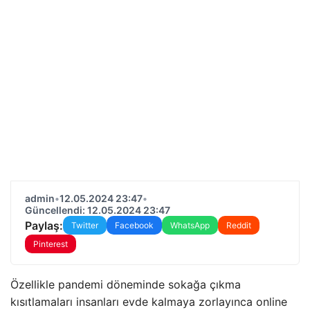
admin
•
12.05.2024 23:47
•
Güncellendi: 12.05.2024 23:47
Paylaş:
Twitter
Facebook
WhatsApp
Reddit
Pinterest
Özellikle pandemi döneminde sokağa çıkma
kısıtlamaları insanları evde kalmaya zorlayınca online