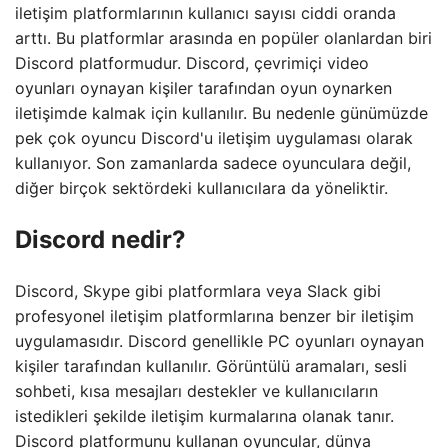
iletişim platformlarının kullanıcı sayısı ciddi oranda
arttı. Bu platformlar arasında en popüler olanlardan biri
Discord platformudur. Discord, çevrimiçi video
oyunları oynayan kişiler tarafından oyun oynarken
iletişimde kalmak için kullanılır. Bu nedenle günümüzde
pek çok oyuncu Discord'u iletişim uygulaması olarak
kullanıyor. Son zamanlarda sadece oyunculara değil,
diğer birçok sektördeki kullanıcılara da yöneliktir.
Discord nedir?
Discord, Skype gibi platformlara veya Slack gibi
profesyonel iletişim platformlarına benzer bir iletişim
uygulamasıdır. Discord genellikle PC oyunları oynayan
kişiler tarafından kullanılır. Görüntülü aramaları, sesli
sohbeti, kısa mesajları destekler ve kullanıcıların
istedikleri şekilde iletişim kurmalarına olanak tanır.
Discord platformunu kullanan oyuncular, dünya