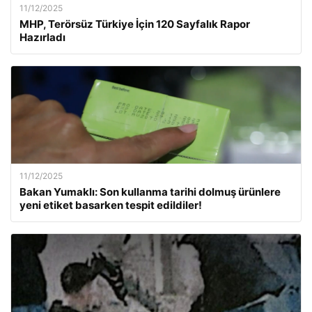
11/12/2025
MHP, Terörsüz Türkiye İçin 120 Sayfalık Rapor
Hazırladı
11/12/2025
Bakan Yumaklı: Son kullanma tarihi dolmuş ürünlere
yeni etiket basarken tespit edildiler!