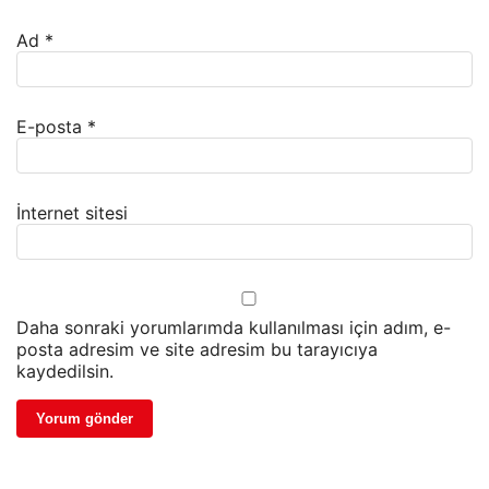
Ad
*
E-posta
*
İnternet sitesi
Daha sonraki yorumlarımda kullanılması için adım, e-
posta adresim ve site adresim bu tarayıcıya
kaydedilsin.