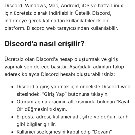
Discord, Windows, Mac, Android, iOS ve hatta Linux
için ücretsiz olarak indirilebilir. Üstelik Discord,
indirmeye gerek kalmadan kullanılabilecek bir
platform. Discord web tarayıcısından kullanılabilir.
Discord'a nasıl erişilir?
Ücretsiz olan Discord'a hesap oluşturmak ve giriş
yapmak son derece basittir. Aşağıdaki adımları takip
ederek kolayca Discord hesabı oluşturabilirsiniz:
Discord'a giriş yapmak için öncelikle Discord web
sitesindeki “Giriş Yap” butonuna tıklayın.
Oturum açma aracının alt kısmında bulunan “Kayıt
Ol” düğmesini tıklayın.
E-posta adresi, kullanıcı adı, şifre ve doğum tarihi
gibi bilgiler girilir.
Kullanıcı sözleşmesini kabul edip “Devam”