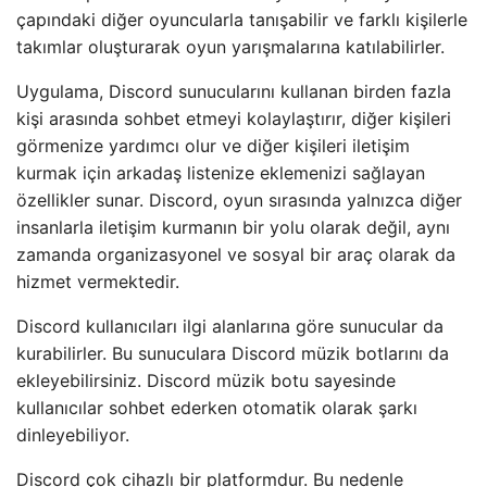
çapındaki diğer oyuncularla tanışabilir ve farklı kişilerle
takımlar oluşturarak oyun yarışmalarına katılabilirler.
Uygulama, Discord sunucularını kullanan birden fazla
kişi arasında sohbet etmeyi kolaylaştırır, diğer kişileri
görmenize yardımcı olur ve diğer kişileri iletişim
kurmak için arkadaş listenize eklemenizi sağlayan
özellikler sunar. Discord, oyun sırasında yalnızca diğer
insanlarla iletişim kurmanın bir yolu olarak değil, aynı
zamanda organizasyonel ve sosyal bir araç olarak da
hizmet vermektedir.
Discord kullanıcıları ilgi alanlarına göre sunucular da
kurabilirler. Bu sunuculara Discord müzik botlarını da
ekleyebilirsiniz. Discord müzik botu sayesinde
kullanıcılar sohbet ederken otomatik olarak şarkı
dinleyebiliyor.
Discord çok cihazlı bir platformdur. Bu nedenle