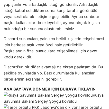
yapıştırılır ve arkadaşlık isteği gönderilir. Arkadaşlık
isteği kabul edildikten sonra karşı tarafla görüntülü
veya sesli olarak iletişime geçilebilir. Ayrıca sohbete
başka kullanıcılar da ekleyebilir, ayrıca birçok kişinin
bulunduğu bir sunucu oluşturabilirsiniz.
Discord sunucuları, yalnızca belirli kişilerin erişebilmesi
için herkese açık veya özel hale getirilebilir.
Başkalarının özel sunuculara erişebilmesi için davet
kodu gereklidir.
Discord'un bir diğer avantajı da ekran paylaşımıdır. Bu
şekilde oyunlarda vb. Bazı durumlarda kullanıcılar
birbirlerinin ekranlarını görebilir.
ANA SAYFAYA DÖNMEK İÇİN BURAYA TIKLAYIN
Rusya
Savunma Bakanı Sergey Şoygu kovuldu
Terör örgütü