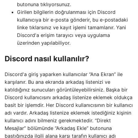
butonuna tıklıyorsunuz.
Girilen bilgilerin doğrulanması için Discord
kullanıcıya bir e-posta gönderir, bu e-postadaki
linke tıklarsınız ve kayıt işlemi tamamlanır. Yani
Discord'a erişim tarayıcı veya uygulama
üzerinden yapılabiliyor.
Discord nasıl kullanılır?
Discord'a giriş yaparken kullanıcılar “Ana Ekran” ile
karşılanır. Bu ana ekranda arkadaş listenizi ve
katıldığınız sunucuları görüntüleyebilirsiniz. Başka bir
Discord kullanıcısını arkadaş listenize eklemek oldukça
basit bir işlemdir. Her Discord kullanıcısının bir kullanıcı
adı vardır. Arkadaş listenize eklemek istediğiniz kişinin
kullanıcı adını bilmeniz gerekmektedir. “Direkt
Mesajlar” bölümünde “Arkadaş Ekle” butonuna
bastığınızda ilgili alana karşı tarafın kullanıcı adı