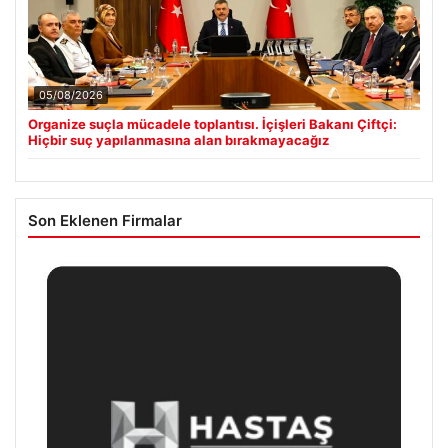
05/08/2026
Organize suçla mücadele toplantısı. İçişleri Bakanı Çiftçi:
Hiçbir suç yapılanmasına alan bırakmayacağız
Son Eklenen Firmalar