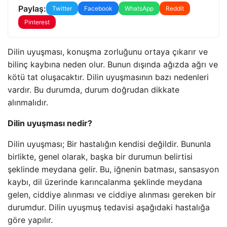
Paylaş:
Twitter
Facebook
WhatsApp
Reddit
Pinterest
Dilin uyuşması, konuşma zorluğunu ortaya çıkarır ve
bilinç kaybına neden olur. Bunun dışında ağızda ağrı ve
kötü tat oluşacaktır. Dilin uyuşmasının bazı nedenleri
vardır. Bu durumda, durum doğrudan dikkate
alınmalıdır.
Dilin uyuşması nedir?
Dilin uyuşması; Bir hastalığın kendisi değildir. Bununla
birlikte, genel olarak, başka bir durumun belirtisi
şeklinde meydana gelir. Bu, iğnenin batması, sansasyon
kaybı, dil üzerinde karıncalanma şeklinde meydana
gelen, ciddiye alınması ve ciddiye alınması gereken bir
durumdur. Dilin uyuşmuş tedavisi aşağıdaki hastalığa
göre yapılır.