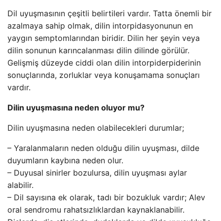
Dil uyuşmasının çeşitli belirtileri vardır. Tatta önemli bir
azalmaya sahip olmak, dilin intorpidasyonunun en
yaygın semptomlarından biridir. Dilin her şeyin veya
dilin sonunun karıncalanması dilin dilinde görülür.
Gelişmiş düzeyde ciddi olan dilin intorpiderpiderinin
sonuçlarında, zorluklar veya konuşamama sonuçları
vardır.
Dilin uyuşmasına neden oluyor mu?
Dilin uyuşmasına neden olabilecekleri durumlar;
– Yaralanmaların neden olduğu dilin uyuşması, dilde
duyumların kaybına neden olur.
– Duyusal sinirler bozulursa, dilin uyuşması aylar
alabilir.
– Dil sayısına ek olarak, tadı bir bozukluk vardır; Alev
oral sendromu rahatsızlıklardan kaynaklanabilir.