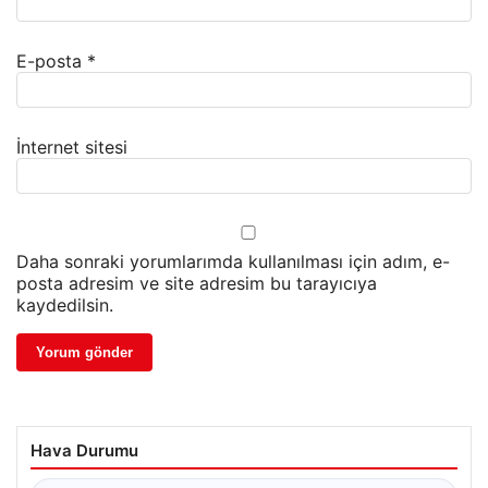
E-posta
*
İnternet sitesi
Daha sonraki yorumlarımda kullanılması için adım, e-
posta adresim ve site adresim bu tarayıcıya
kaydedilsin.
Hava Durumu