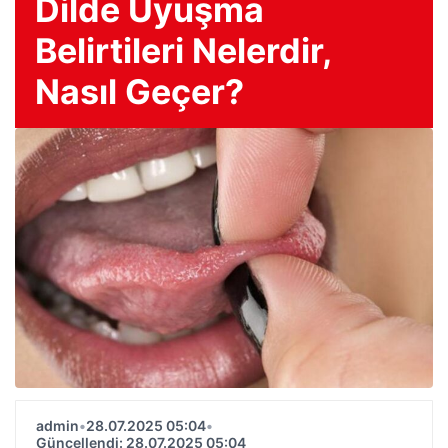
Dilde Uyuşma
Belirtileri Nelerdir,
Nasıl Geçer?
admin
•
28.07.2025 05:04
•
Güncellendi: 28.07.2025 05:04