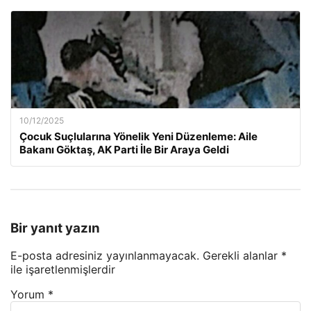
10/12/2025
Çocuk Suçlularına Yönelik Yeni Düzenleme: Aile
Bakanı Göktaş, AK Parti İle Bir Araya Geldi
Bir yanıt yazın
E-posta adresiniz yayınlanmayacak.
Gerekli alanlar
*
ile işaretlenmişlerdir
Yorum
*