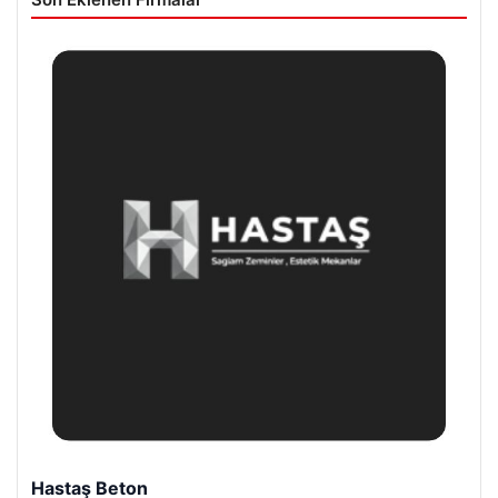
Hastaş Beton