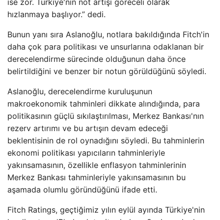
ise zor. Türkiye'nin not artışı göreceli olarak
hızlanmaya başlıyor.” dedi.
Bunun yanı sıra Aslanoğlu, notlara bakıldığında Fitch'in
daha çok para politikası ve unsurlarına odaklanan bir
derecelendirme sürecinde olduğunun daha önce
belirtildiğini ve benzer bir notun görüldüğünü söyledi.
Aslanoğlu, derecelendirme kuruluşunun
makroekonomik tahminleri dikkate alındığında, para
politikasının güçlü sıkılaştırılması, Merkez Bankası'nın
rezerv artırımı ve bu artışın devam edeceği
beklentisinin de rol oynadığını söyledi. Bu tahminlerin
ekonomi politikası yapıcıların tahminleriyle
yakınsamasının, özellikle enflasyon tahminlerinin
Merkez Bankası tahminleriyle yakınsamasının bu
aşamada olumlu göründüğünü ifade etti.
Fitch Ratings, geçtiğimiz yılın eylül ayında Türkiye'nin