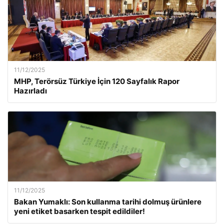
11/12/2025
MHP, Terörsüz Türkiye İçin 120 Sayfalık Rapor
Hazırladı
11/12/2025
Bakan Yumaklı: Son kullanma tarihi dolmuş ürünlere
yeni etiket basarken tespit edildiler!