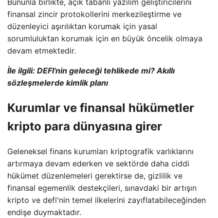
Bununla birlikte, açık tabanlı yazılım geliştiricilerini
finansal zincir protokollerini merkezileştirme ve
düzenleyici aşırılıktan korumak için yasal
sorumluluktan korumak için en büyük öncelik olmaya
devam etmektedir.
İle ilgili:
DEFI'nin geleceği tehlikede mi? Akıllı
sözleşmelerde kimlik planı
Kurumlar ve finansal hükümetler
kripto para dünyasına girer
Geleneksel finans kurumları kriptografik varlıklarını
artırmaya devam ederken ve sektörde daha ciddi
hükümet düzenlemeleri gerektirse de, gizlilik ve
finansal egemenlik destekçileri, sınavdaki bir artışın
kripto ve defi'nin temel ilkelerini zayıflatabileceğinden
endişe duymaktadır.