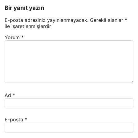
Bir yanıt yazın
E-posta adresiniz yayınlanmayacak.
Gerekli alanlar
*
ile işaretlenmişlerdir
Yorum
*
Ad
*
E-posta
*