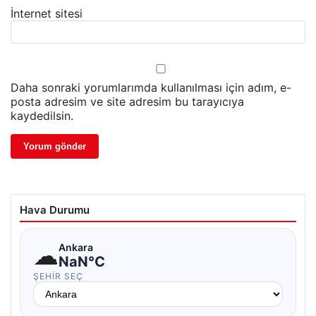
İnternet sitesi
Daha sonraki yorumlarımda kullanılması için adım, e-
posta adresim ve site adresim bu tarayıcıya
kaydedilsin.
Hava Durumu
☁
Ankara
NaN°C
ŞEHIR SEÇ