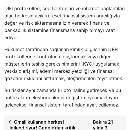
DIFI protokolleri, cep telefonları ve internet bağlantıları
olan herkesin açık küresel finansal sistem aracılığıyla
değer ve risk aktarmasına izin vererek finans ve
bankacılık sistemine finansmana sahip olmayı vaat
ediyor.
Hükümet tarafından sağlanan kimlik bilgilerinin DEFI
protokollerine kontrolünü oluşturmak veya diğer
müşterilerin teşhis gereksinimlerini (KYC) uygulamak,
yetkisiz erişimi, ademi merkeziyetçiliği ve finansal
gözetim risklerini arttırmak, eleştirmenleri teyit etmek.
Bu riskler aynı zamanda kripto haline getirecek ve bu
politikaların eleştirmenlerini değiştirmeyi amaçlayan
geleneksel finansal sistem tarafından ayırt edilemez.
← Gmail kullanan herkesi
Bakıra 21
ilgilendiriyor! Google’dan kritik
yılda 3