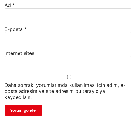
Ad
*
E-posta
*
İnternet sitesi
Daha sonraki yorumlarımda kullanılması için adım, e-
posta adresim ve site adresim bu tarayıcıya
kaydedilsin.