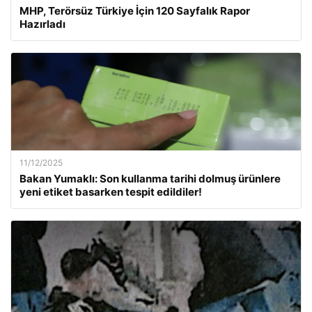
MHP, Terörsüz Türkiye İçin 120 Sayfalık Rapor
Hazırladı
11/12/2025
Bakan Yumaklı: Son kullanma tarihi dolmuş ürünlere
yeni etiket basarken tespit edildiler!