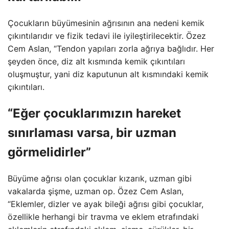
Çocukların büyümesinin ağrısının ana nedeni kemik
çıkıntılarıdır ve fizik tedavi ile iyileştirilecektir. Özez
Cem Aslan, “Tendon yapıları zorla ağrıya bağlıdır. Her
şeyden önce, diz alt kısmında kemik çıkıntıları
oluşmuştur, yani diz kaputunun alt kısmındaki kemik
çıkıntıları.
“Eğer çocuklarımızın hareket
sınırlaması varsa, bir uzman
görmelidirler”
Büyüme ağrısı olan çocuklar kızarık, uzman gibi
vakalarda şişme, uzman op. Özez Cem Aslan,
“Eklemler, dizler ve ayak bileği ağrısı gibi çocuklar,
özellikle herhangi bir travma ve eklem etrafındaki