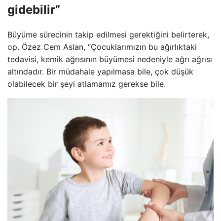
gidebilir”
Büyüme sürecinin takip edilmesi gerektiğini belirterek,
op. Özez Cem Aslan, “Çocuklarımızın bu ağırlıktaki
tedavisi, kemik ağrısının büyümesi nedeniyle ağrı ağrısı
altındadır. Bir müdahale yapılmasa bile, çok düşük
olabilecek bir şeyi atlamamız gerekse bile.