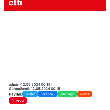
etti
admin
•
12.05.2024 00:15
•
Güncellendi: 12.05.2024 00:15
Paylaş:
Twitter
Facebook
WhatsApp
Reddit
Pinterest