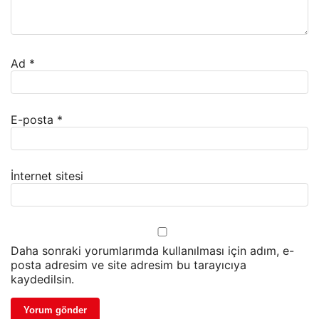
Ad
*
E-posta
*
İnternet sitesi
Daha sonraki yorumlarımda kullanılması için adım, e-
posta adresim ve site adresim bu tarayıcıya
kaydedilsin.