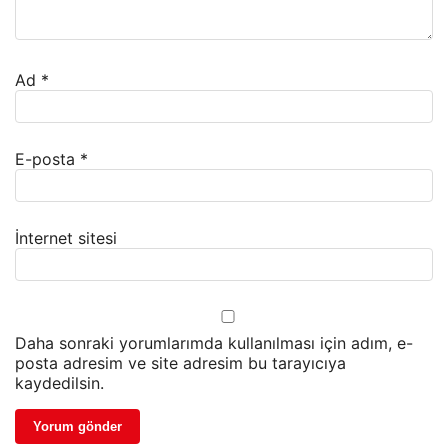
Ad
*
E-posta
*
İnternet sitesi
Daha sonraki yorumlarımda kullanılması için adım, e-
posta adresim ve site adresim bu tarayıcıya
kaydedilsin.