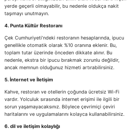
yerde geçerli olmayabilir, bu nedenle oldukça nakit
taşımayı unutmayın.
4. Punta Kültür Restoranı
Çek Cumhuriyeti'ndeki restoranın hesaplarında, ipucu
genellikle otomatik olarak %10 oranına eklenir. Bu,
toplam tutar üzerinde önceden dikkate alınır. Bu
nedenle, ekstra bir ipucu bırakmak zorunlu değildir,
ancak memnun olduğunuz hizmeti artırabilirsiniz.
5. İnternet ve İletişim
Kahve, restoran ve otellerin çoğunda ücretsiz Wi-Fi
vardır. Yolculuk sırasında internet erişimi ile ilgili bir
sorun yaşamayacaksınız. Böylece çevrimiçi çeviri
haritalarını ve uygulamalarını kolayca kullanabilirsiniz.
6. dil ve iletişim kolaylığı