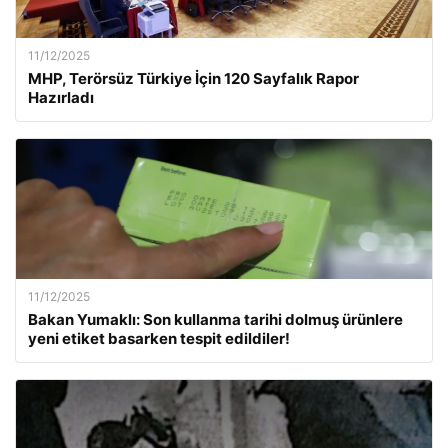
11/12/2025
MHP, Terörsüz Türkiye İçin 120 Sayfalık Rapor
Hazırladı
11/12/2025
Bakan Yumaklı: Son kullanma tarihi dolmuş ürünlere
yeni etiket basarken tespit edildiler!