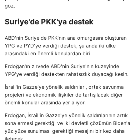
göz.
Suriye'de PKK'ya destek
ABD'nin Suriye'de PKK'nın ana omurgasını oluşturan
YPG ve PYD'ye verdiği destek, şu anda iki ülke
arasındaki en önemli konulardan biri.
Erdoğan'ın zirvede ABD'nin Suriye'nin kuzeyinde
YPG'ye verdiği destekten rahatsızlık duyacağı kesin.
İsrail'in Gazze'ye yönelik saldırıları, ortak savunma
projeleri ve ekonomik ilişkiler de tartışılacak diğer
önemli konular arasında yer alıyor.
Erdoğan, İsrail'in Gazze'ye yönelik saldırılarının artık
sona ermesi gerektiği ve iki devletli çözümün Biden'a
yüz yüze sunulması gerektiği mesajını bir kez daha
iletecek.