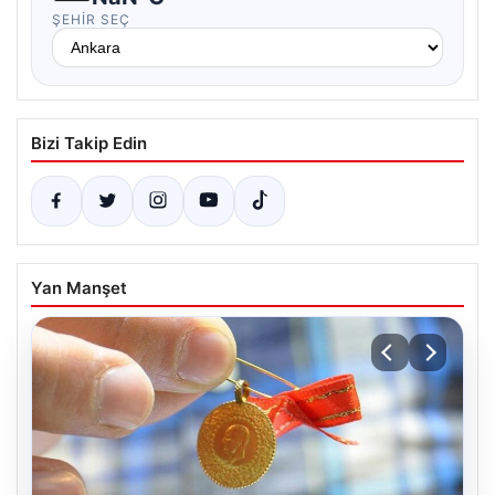
ŞEHIR SEÇ
Bizi Takip Edin
Yan Manşet