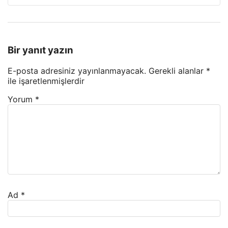
Bir yanıt yazın
E-posta adresiniz yayınlanmayacak.
Gerekli alanlar
*
ile işaretlenmişlerdir
Yorum
*
Ad
*