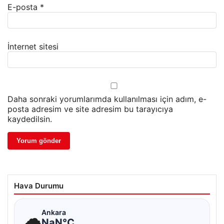
E-posta
*
İnternet sitesi
Daha sonraki yorumlarımda kullanılması için adım, e-
posta adresim ve site adresim bu tarayıcıya
kaydedilsin.
Hava Durumu
☁
Ankara
NaN°C