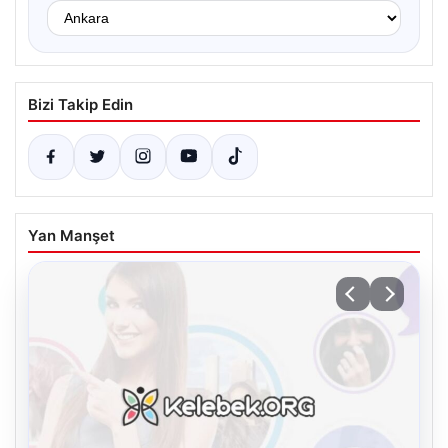
Bizi Takip Edin
Yan Manşet