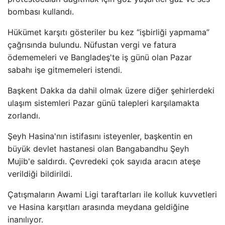
bombası kullandı.
Hükümet karşıtı gösteriler bu kez “işbirliği yapmama”
çağrısında bulundu. Nüfustan vergi ve fatura
ödememeleri ve Bangladeş'te iş günü olan Pazar
sabahı işe gitmemeleri istendi.
Başkent Dakka da dahil olmak üzere diğer şehirlerdeki
ulaşım sistemleri Pazar günü talepleri karşılamakta
zorlandı.
Şeyh Hasina'nın istifasını isteyenler, başkentin en
büyük devlet hastanesi olan Bangabandhu Şeyh
Mujib'e saldırdı. Çevredeki çok sayıda aracın ateşe
verildiği bildirildi.
Çatışmaların Awami Ligi taraftarları ile kolluk kuvvetleri
ve Hasina karşıtları arasında meydana geldiğine
inanılıyor.