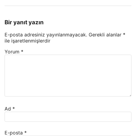
Bir yanıt yazın
E-posta adresiniz yayınlanmayacak.
Gerekli alanlar
*
ile işaretlenmişlerdir
Yorum
*
Ad
*
E-posta
*