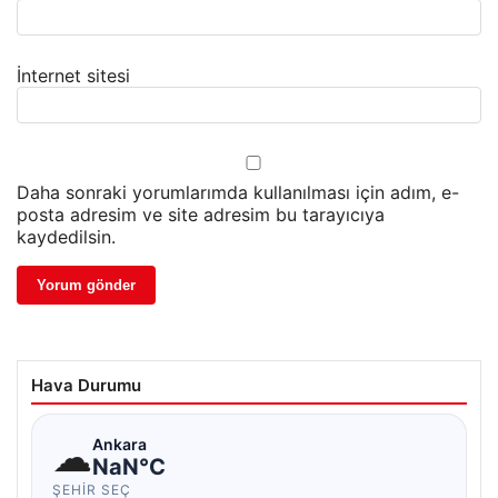
İnternet sitesi
Daha sonraki yorumlarımda kullanılması için adım, e-
posta adresim ve site adresim bu tarayıcıya
kaydedilsin.
Hava Durumu
☁
Ankara
NaN°C
ŞEHIR SEÇ