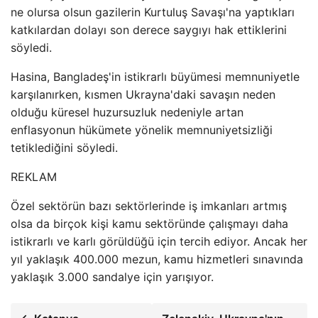
ne olursa olsun gazilerin Kurtuluş Savaşı'na yaptıkları
katkılardan dolayı son derece saygıyı hak ettiklerini
söyledi.
Hasina, Bangladeş'in istikrarlı büyümesi memnuniyetle
karşılanırken, kısmen Ukrayna'daki savaşın neden
olduğu küresel huzursuzluk nedeniyle artan
enflasyonun hükümete yönelik memnuniyetsizliği
tetiklediğini söyledi.
REKLAM
Özel sektörün bazı sektörlerinde iş imkanları artmış
olsa da birçok kişi kamu sektöründe çalışmayı daha
istikrarlı ve karlı görüldüğü için tercih ediyor. Ancak her
yıl yaklaşık 400.000 mezun, kamu hizmetleri sınavında
yaklaşık 3.000 sandalye için yarışıyor.