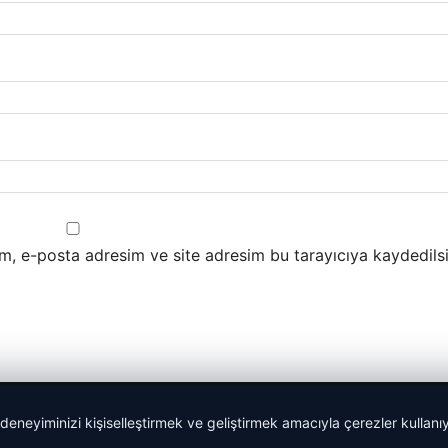
m, e-posta adresim ve site adresim bu tarayıcıya kaydedilsi
 deneyiminizi kişiselleştirmek ve geliştirmek amacıyla çerezler kullan