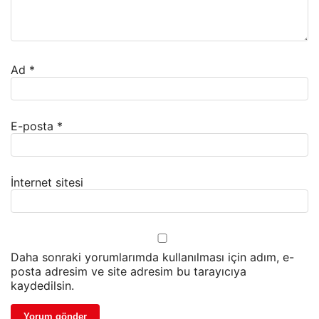
Ad
*
E-posta
*
İnternet sitesi
Daha sonraki yorumlarımda kullanılması için adım, e-
posta adresim ve site adresim bu tarayıcıya
kaydedilsin.