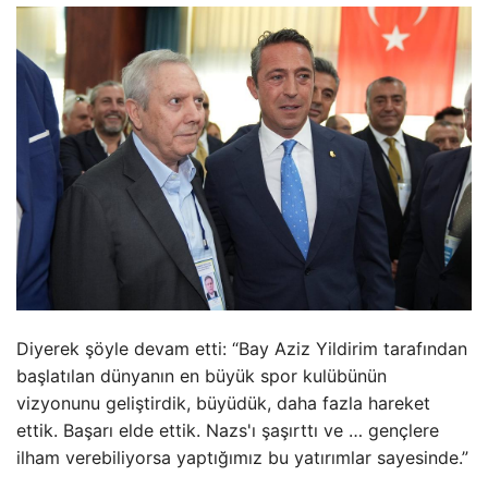
Diyerek şöyle devam etti: “Bay Aziz Yildirim tarafından
başlatılan dünyanın en büyük spor kulübünün
vizyonunu geliştirdik, büyüdük, daha fazla hareket
ettik. Başarı elde ettik. Nazs'ı şaşırttı ve … gençlere
ilham verebiliyorsa yaptığımız bu yatırımlar sayesinde.”