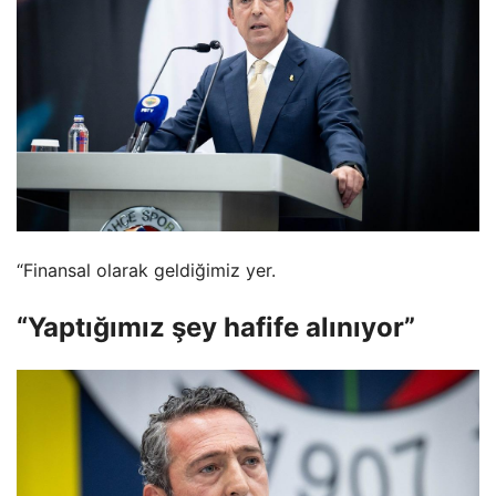
“Finansal olarak geldiğimiz yer.
“Yaptığımız şey hafife alınıyor”