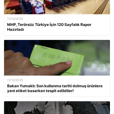
11/12/2025
MHP, Terörsüz Türkiye İçin 120 Sayfalık Rapor
Hazırladı
11/12/2025
Bakan Yumaklı: Son kullanma tarihi dolmuş ürünlere
yeni etiket basarken tespit edildiler!