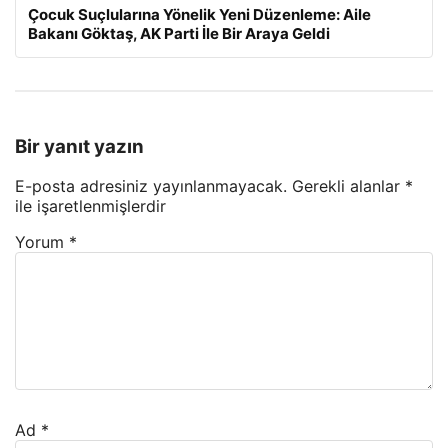
Çocuk Suçlularına Yönelik Yeni Düzenleme: Aile
Bakanı Göktaş, AK Parti İle Bir Araya Geldi
Bir yanıt yazın
E-posta adresiniz yayınlanmayacak.
Gerekli alanlar
*
ile işaretlenmişlerdir
Yorum
*
Ad
*