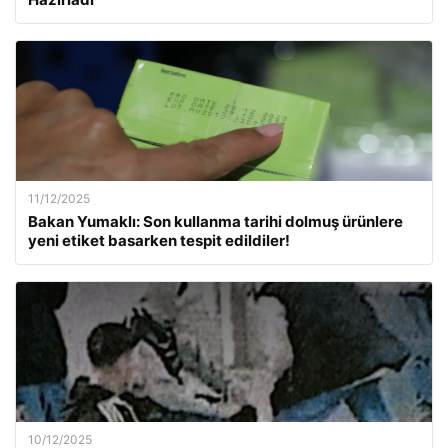
11/12/2025
Bakan Yumaklı: Son kullanma tarihi dolmuş ürünlere
yeni etiket basarken tespit edildiler!
10/12/2025