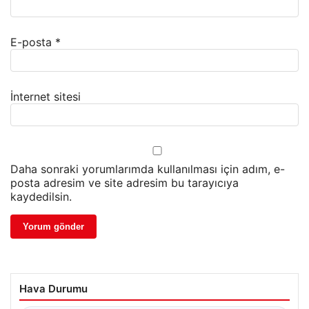
E-posta
*
İnternet sitesi
Daha sonraki yorumlarımda kullanılması için adım, e-
posta adresim ve site adresim bu tarayıcıya
kaydedilsin.
Hava Durumu