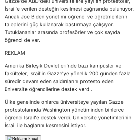
Gazze'de ABD'deki üniversitelere yayılan protestolar,
İsrail'e verilen desteğin kesilmesi çağrısında bulunuyor.
Ancak Joe Biden yönetimi öğrenci ve öğretmenlerin
taleplerini güç kullanarak bastırmaya çalışıyor.
Tutuklananlar arasında profesörler ve çok sayıda
öğrenci de var.
REKLAM
Amerika Birleşik Devletleri'nde bazı kampüsler ve
fakülteler, İsrail'in Gazze'ye yönelik 200 günden fazla
süredir devam eden saldırılarını protesto eden
üniversite öğrencilerine destek verdi.
Ülke genelinde onlarca üniversiteye yayılan Gazze
protestolarında Washington yönetiminden binlerce
öğrenci İsrail'e destek verdi. Üniversite yönetimlerinin
İsrail ile bağlarını kesmesini istiyor.