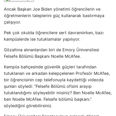
Ancak Başkan Joe Biden yönetimi öğrencilerin ve
öğretmenlerin taleplerini güç kullanarak bastırmaya
çalışıyor.
Pek çok okulda öğrencilere sert davranılırken, bazı
kampüslerde ise tutuklamalar yapılıyor.
Gözaltına alınanlardan biri de Emory Üniversitesi
Felsefe Bölümü Başkanı Noelle McAfee.
Kampüs bahçesinde güvenlik güçleri tarafından
tutuklanan ve arkadan kelepçelenen Profesör McAfee,
bir öğrencisinin cep telefonuyla kaydettiği videoda
şunları söyledi: “Felsefe Bölümü ofisini arayıp
tutuklandığımı söyleyebilir misiniz? Ben Noelle McAfee,
ben Noelle McAfee. Felsefe bölümü başkanı.”
söylediğini görebilirsiniz.