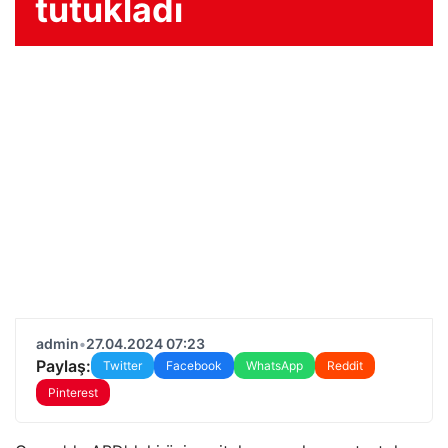
tutukladı
admin
•
27.04.2024 07:23
Paylaş:
Twitter
Facebook
WhatsApp
Reddit
Pinterest