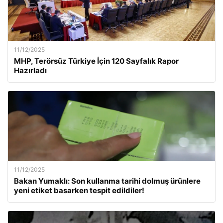
11/12/2025
MHP, Terörsüz Türkiye İçin 120 Sayfalık Rapor
Hazırladı
11/12/2025
Bakan Yumaklı: Son kullanma tarihi dolmuş ürünlere
yeni etiket basarken tespit edildiler!