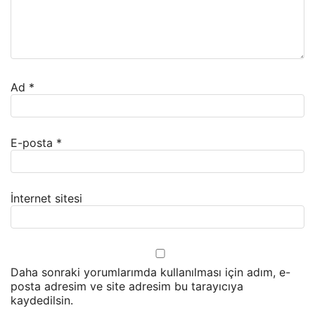
Ad
*
E-posta
*
İnternet sitesi
Daha sonraki yorumlarımda kullanılması için adım, e-
posta adresim ve site adresim bu tarayıcıya
kaydedilsin.