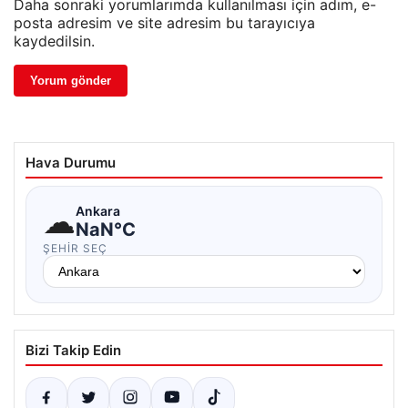
Daha sonraki yorumlarımda kullanılması için adım, e-
posta adresim ve site adresim bu tarayıcıya
kaydedilsin.
Hava Durumu
☁
Ankara
NaN°C
ŞEHIR SEÇ
Bizi Takip Edin