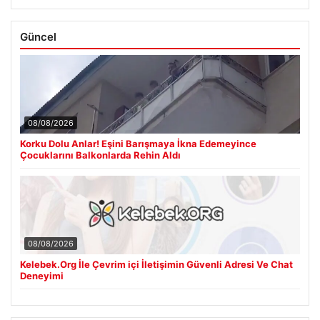
Güncel
08/08/2026
Korku Dolu Anlar! Eşini Barışmaya İkna Edemeyince
Çocuklarını Balkonlarda Rehin Aldı
08/08/2026
Kelebek.Org İle Çevrim içi İletişimin Güvenli Adresi Ve Chat
Deneyimi