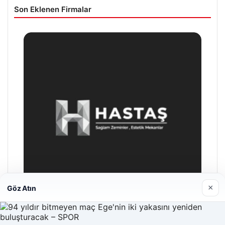
Son Eklenen Firmalar
×
Göz Atın