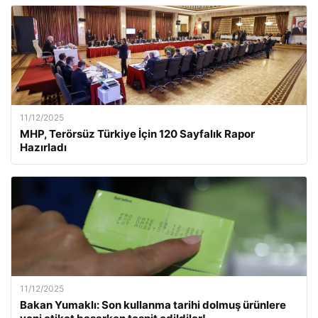
11/12/2025
MHP, Terörsüz Türkiye İçin 120 Sayfalık Rapor
Hazırladı
11/12/2025
Bakan Yumaklı: Son kullanma tarihi dolmuş ürünlere