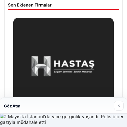
Son Eklenen Firmalar
×
Göz Atın