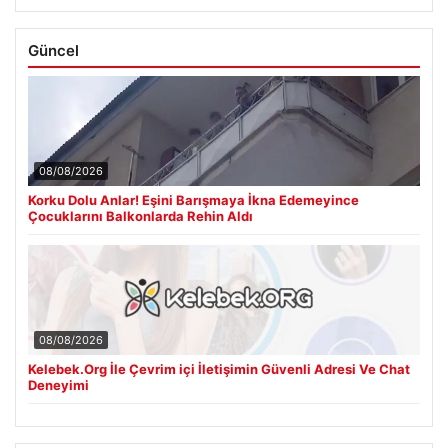
Güncel
08/08/2026
Korku Dolu Anlar! Eşini Barışmaya İkna Edemeyince
Çocuklarını Balkonlarda Rehin Aldı
08/08/2026
Kelebek.Org İle Çevrim içi İletişimin Güvenli Adresi Ve Chat
Deneyimi