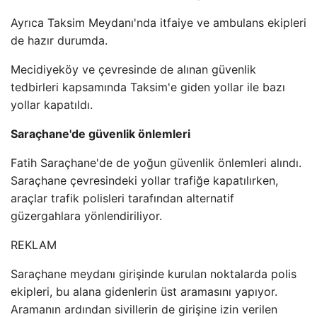
Ayrıca Taksim Meydanı'nda itfaiye ve ambulans ekipleri
de hazır durumda.
Mecidiyeköy ve çevresinde de alınan güvenlik
tedbirleri kapsamında Taksim'e giden yollar ile bazı
yollar kapatıldı.
Saraçhane'de güvenlik önlemleri
Fatih Saraçhane'de de yoğun güvenlik önlemleri alındı.
Saraçhane çevresindeki yollar trafiğe kapatılırken,
araçlar trafik polisleri tarafından alternatif
güzergahlara yönlendiriliyor.
REKLAM
Saraçhane meydanı girişinde kurulan noktalarda polis
ekipleri, bu alana gidenlerin üst aramasını yapıyor.
Aramanın ardından sivillerin de girişine izin verilen