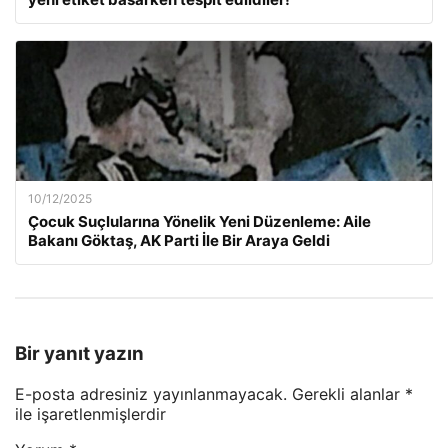
10/12/2025
Çocuk Suçlularına Yönelik Yeni Düzenleme: Aile
Bakanı Göktaş, AK Parti İle Bir Araya Geldi
Bir yanıt yazın
E-posta adresiniz yayınlanmayacak.
Gerekli alanlar
*
ile işaretlenmişlerdir