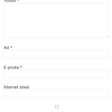
Yorum
*
Ad
*
E-posta
*
İnternet sitesi