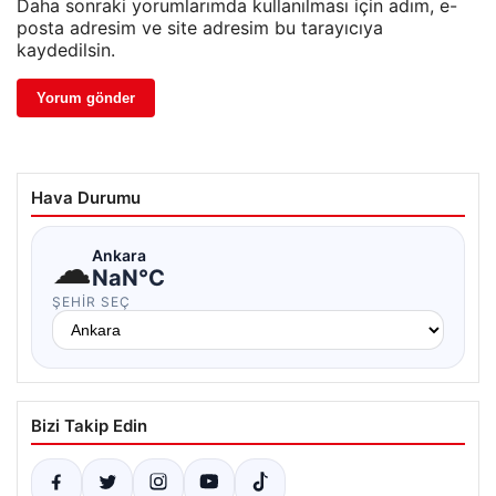
Daha sonraki yorumlarımda kullanılması için adım, e-
posta adresim ve site adresim bu tarayıcıya
kaydedilsin.
Hava Durumu
☁
Ankara
NaN°C
ŞEHIR SEÇ
Bizi Takip Edin