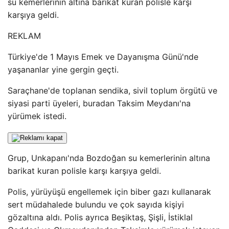
su kemerlerinin altına barikat kuran polisle karşı
karşıya geldi.
REKLAM
Türkiye'de 1 Mayıs Emek ve Dayanışma Günü'nde
yaşananlar yine gergin geçti.
Saraçhane'de toplanan sendika, sivil toplum örgütü ve
siyasi parti üyeleri, buradan Taksim Meydanı'na
yürümek istedi.
Grup, Unkapanı'nda Bozdoğan su kemerlerinin altına
barikat kuran polisle karşı karşıya geldi.
Polis, yürüyüşü engellemek için biber gazı kullanarak
sert müdahalede bulundu ve çok sayıda kişiyi
gözaltına aldı. Polis ayrıca Beşiktaş, Şişli, İstiklal