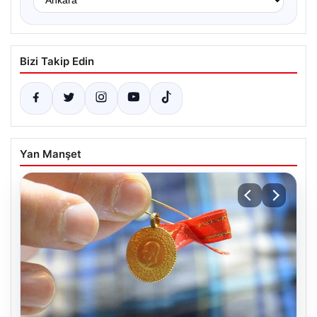
Bizi Takip Edin
Yan Manşet