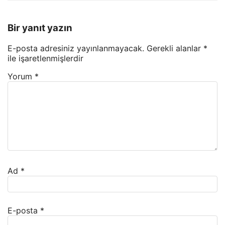
Bir yanıt yazın
E-posta adresiniz yayınlanmayacak.
Gerekli alanlar
*
ile işaretlenmişlerdir
Yorum
*
Ad
*
E-posta
*