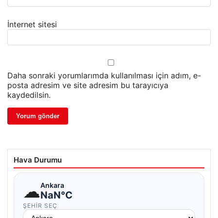
İnternet sitesi
Daha sonraki yorumlarımda kullanılması için adım, e-
posta adresim ve site adresim bu tarayıcıya
kaydedilsin.
Hava Durumu
☁
Ankara
NaN°C
ŞEHIR SEÇ