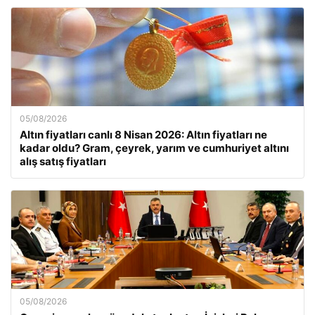
05/08/2026
Altın fiyatları canlı 8 Nisan 2026: Altın fiyatları ne
kadar oldu? Gram, çeyrek, yarım ve cumhuriyet altını
alış satış fiyatları
05/08/2026