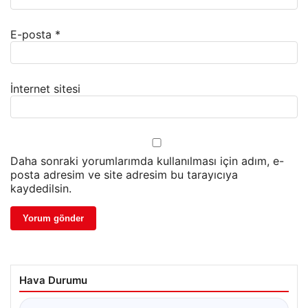
E-posta
*
İnternet sitesi
Daha sonraki yorumlarımda kullanılması için adım, e-
posta adresim ve site adresim bu tarayıcıya
kaydedilsin.
Hava Durumu