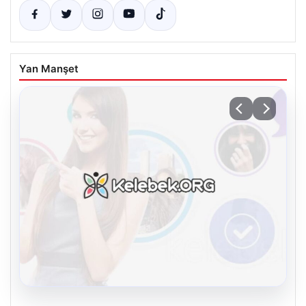
Yan Manşet
08.08.2026