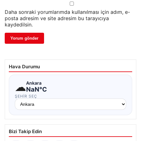
Daha sonraki yorumlarımda kullanılması için adım, e-
posta adresim ve site adresim bu tarayıcıya
kaydedilsin.
Hava Durumu
☁
Ankara
NaN°C
ŞEHIR SEÇ
Bizi Takip Edin