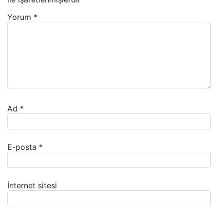
Yorum
*
Ad
*
E-posta
*
İnternet sitesi