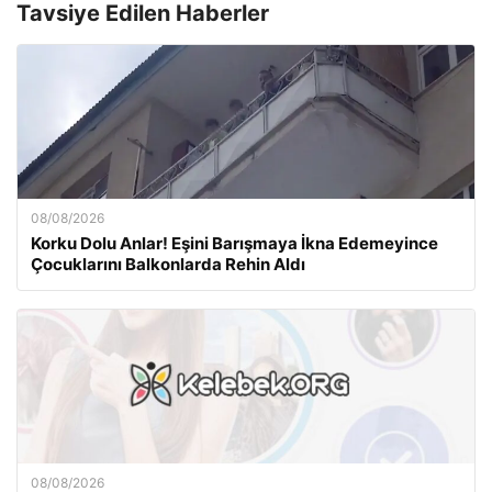
Tavsiye Edilen Haberler
08/08/2026
Korku Dolu Anlar! Eşini Barışmaya İkna Edemeyince
Çocuklarını Balkonlarda Rehin Aldı
08/08/2026