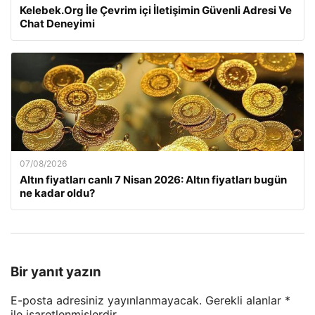
Kelebek.Org İle Çevrim içi İletişimin Güvenli Adresi Ve
Chat Deneyimi
07/08/2026
Altın fiyatları canlı 7 Nisan 2026: Altın fiyatları bugün
ne kadar oldu?
Bir yanıt yazın
E-posta adresiniz yayınlanmayacak.
Gerekli alanlar
*
ile işaretlenmişlerdir